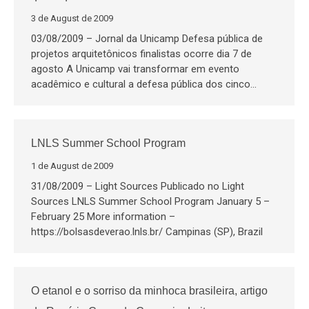
3 de August de 2009
03/08/2009 – Jornal da Unicamp Defesa pública de
projetos arquitetônicos finalistas ocorre dia 7 de
agosto A Unicamp vai transformar em evento
acadêmico e cultural a defesa pública dos cinco…
LNLS Summer School Program
1 de August de 2009
31/08/2009 – Light Sources Publicado no Light
Sources LNLS Summer School Program January 5 –
February 25 More information –
https://bolsasdeverao.lnls.br/ Campinas (SP), Brazil
O etanol e o sorriso da minhoca brasileira, artigo