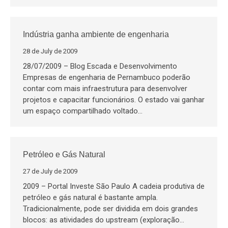
Indústria ganha ambiente de engenharia
28 de July de 2009
28/07/2009 – Blog Escada e Desenvolvimento
Empresas de engenharia de Pernambuco poderão
contar com mais infraestrutura para desenvolver
projetos e capacitar funcionários. O estado vai ganhar
um espaço compartilhado voltado…
Petróleo e Gás Natural
27 de July de 2009
2009 – Portal Investe São Paulo A cadeia produtiva de
petróleo e gás natural é bastante ampla.
Tradicionalmente, pode ser dividida em dois grandes
blocos: as atividades do upstream (exploração…