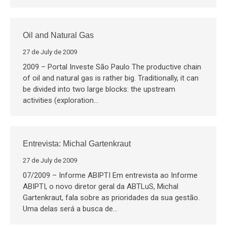
Oil and Natural Gas
27 de July de 2009
2009 – Portal Investe São Paulo The productive chain
of oil and natural gas is rather big. Traditionally, it can
be divided into two large blocks: the upstream
activities (exploration…
Entrevista: Michal Gartenkraut
27 de July de 2009
07/2009 – Informe ABIPTI Em entrevista ao Informe
ABIPTI, o novo diretor geral da ABTLuS, Michal
Gartenkraut, fala sobre as prioridades da sua gestão.
Uma delas será a busca de…