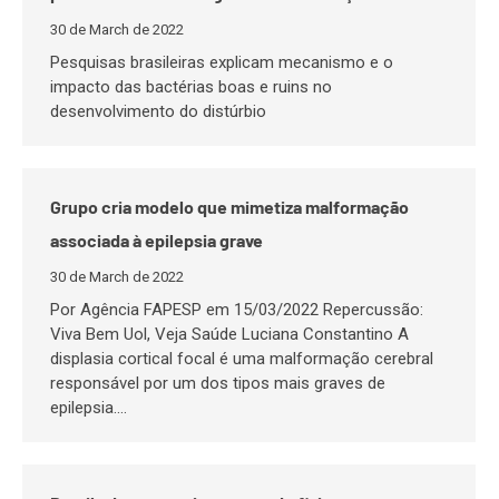
30 de March de 2022
Pesquisas brasileiras explicam mecanismo e o
impacto das bactérias boas e ruins no
desenvolvimento do distúrbio
Grupo cria modelo que mimetiza malformação
associada à epilepsia grave
30 de March de 2022
Por Agência FAPESP em 15/03/2022 Repercussão:
Viva Bem Uol, Veja Saúde Luciana Constantino A
displasia cortical focal é uma malformação cerebral
responsável por um dos tipos mais graves de
epilepsia.…