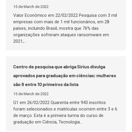
15 de March de 2022
Valor Econômico em 22/02/2022 Pesquisa com 3 mil
empresas com mais de 1 mil funcionários, em 28
países, incluindo Brasil, mostra que 76% das
organizações sofreram ataques ransomware em
2021,…
Centro de pesquisa que abriga Sirius divulga
aprovados para graduação em ciências; mulheres
são 9 entre 10 primeiros da lista
15 de March de 2022
G1 em 26/02/2022 Quarenta entre 943 inscritos
foram selecionados e matrículas ocorrem entre 3 e 6
de março. Esta é a primeira turma do curso de
graduação em Ciência, Tecnologia…