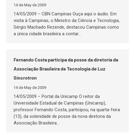
14 de May de 2009
14/05/2009 – CBN Campinas Ouça aqui o áudio. Em
visita à Campinas, o Ministro da Ciência e Tecnologia,
Sérgio Machado Rezende, destacou Campinas como
a única cidade brasileira a contar…
Fernando Costa participa da posse da diretoria da
Associação Brasileira de Tecnologia de Luz
Síncrotron
14 de May de 2009
14/05/2009 – Portal da Unicamp O reitor da
Universidade Estadual de Campinas (Unicamp),
professor Fernando Costa, participou, na quarta-feira
(13), da solenidade de posse da nova diretoria da
Associação Brasileira…