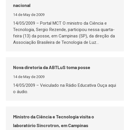
nacional
14 de May de 2009
14/05/2009 – Portal MCT O ministro da Ciência e
Tecnologia, Sergio Rezende, participou nessa quarta-
feira (13) da posse, em Campinas (SP), da direção da
Associação Brasileira de Tecnologia de Luz…
Nova diretoria da ABTLuS toma posse
14 de May de 2009
14/05/2009 – Veiculado na Rádio Educativa Ouça aqui
o áudio.
Ministro da Ciência e Tecnologia visita o
laboratório Sincrotron, em Campinas