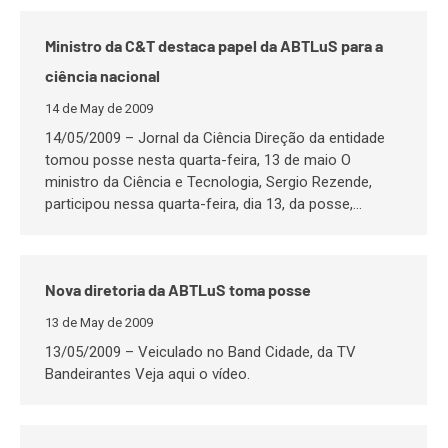
Ministro da C&T destaca papel da ABTLuS para a
ciência nacional
14 de May de 2009
14/05/2009 – Jornal da Ciência Direção da entidade
tomou posse nesta quarta-feira, 13 de maio O
ministro da Ciência e Tecnologia, Sergio Rezende,
participou nessa quarta-feira, dia 13, da posse,…
Nova diretoria da ABTLuS toma posse
13 de May de 2009
13/05/2009 – Veiculado no Band Cidade, da TV
Bandeirantes Veja aqui o vídeo.