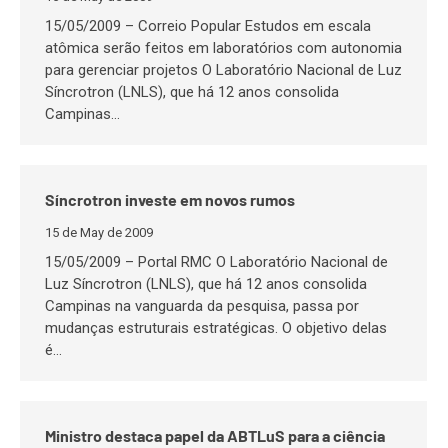
15/05/2009 – Correio Popular Estudos em escala
atômica serão feitos em laboratórios com autonomia
para gerenciar projetos O Laboratório Nacional de Luz
Síncrotron (LNLS), que há 12 anos consolida
Campinas…
Síncrotron investe em novos rumos
15 de May de 2009
15/05/2009 – Portal RMC O Laboratório Nacional de
Luz Síncrotron (LNLS), que há 12 anos consolida
Campinas na vanguarda da pesquisa, passa por
mudanças estruturais estratégicas. O objetivo delas
é…
Ministro destaca papel da ABTLuS para a ciência