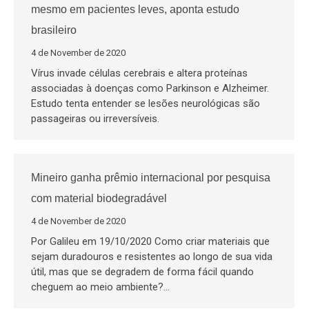
mesmo em pacientes leves, aponta estudo
brasileiro
4 de November de 2020
Vírus invade células cerebrais e altera proteínas
associadas à doenças como Parkinson e Alzheimer.
Estudo tenta entender se lesões neurológicas são
passageiras ou irreversíveis.
Mineiro ganha prêmio internacional por pesquisa
com material biodegradável
4 de November de 2020
Por Galileu em 19/10/2020 Como criar materiais que
sejam duradouros e resistentes ao longo de sua vida
útil, mas que se degradem de forma fácil quando
cheguem ao meio ambiente?…