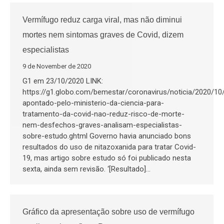
Vermífugo reduz carga viral, mas não diminui
mortes nem sintomas graves de Covid, dizem
especialistas
9 de November de 2020
G1 em 23/10/2020 LINK:
https://g1.globo.com/bemestar/coronavirus/noticia/2020/10
apontado-pelo-ministerio-da-ciencia-para-
tratamento-da-covid-nao-reduz-risco-de-morte-
nem-desfechos-graves-analisam-especialistas-
sobre-estudo.ghtml Governo havia anunciado bons
resultados do uso de nitazoxanida para tratar Covid-
19, mas artigo sobre estudo só foi publicado nesta
sexta, ainda sem revisão. ‘[Resultado]…
Gráfico da apresentação sobre uso de vermífugo