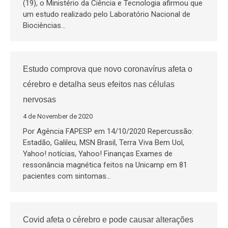
(19), o Ministério da Ciência e Tecnologia afirmou que
um estudo realizado pelo Laboratório Nacional de
Biociências…
Estudo comprova que novo coronavírus afeta o
cérebro e detalha seus efeitos nas células
nervosas
4 de November de 2020
Por Agência FAPESP em 14/10/2020 Repercussão:
Estadão, Galileu, MSN Brasil, Terra Viva Bem Uol,
Yahoo! notícias, Yahoo! Finanças Exames de
ressonância magnética feitos na Unicamp em 81
pacientes com sintomas…
Covid afeta o cérebro e pode causar alterações