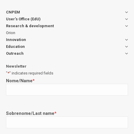
CNPEM
User’s Office (EdU)
Research & development
Orion
Innovation
Education
Outreach
Newsletter
"
*
" indicates required fields
Nome/Name
*
Sobrenome/Last name
*