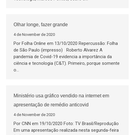
Olhar longe, fazer grande
4 de November de 2020
Por Folha Online em 13/10/2020 Repercussão: Folha
de São Paulo (impresso) Roberto Alvarez A
pandemia de Covid-19 evidencia a importância da
ciência e tecnologia (C&T). Primeiro, porque somente
o…
Ministério usa gráfico vendido na internet em
apresentação de remédio anticovid
4 de November de 2020
Por CNN em 19/10/2020 Foto: TV Brasil/Reprodução
Em uma apresentação realizada nesta segunda-feira