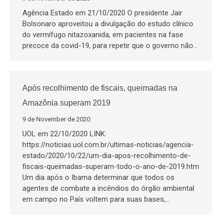
Agência Estado em 21/10/2020 O presidente Jair
Bolsonaro aproveitou a divulgação do estudo clínico
do vermífugo nitazoxanida, em pacientes na fase
precoce da covid-19, para repetir que o governo não…
Após recolhimento de fiscais, queimadas na
Amazônia superam 2019
9 de November de 2020
UOL em 22/10/2020 LINK:
https://noticias.uol.com.br/ultimas-noticias/agencia-
estado/2020/10/22/um-dia-apos-recolhimento-de-
fiscais-queimadas-superam-todo-o-ano-de-2019.htm
Um dia após o Ibama determinar que todos os
agentes de combate a incêndios do órgão ambiental
em campo no País voltem para suas bases,…