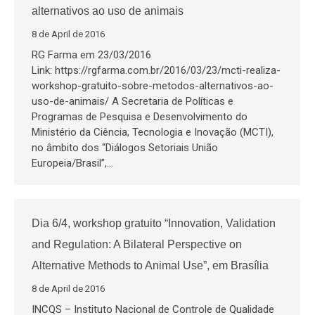
alternativos ao uso de animais
8 de April de 2016
RG Farma em 23/03/2016
Link: https://rgfarma.com.br/2016/03/23/mcti-realiza-
workshop-gratuito-sobre-metodos-alternativos-ao-
uso-de-animais/ A Secretaria de Políticas e
Programas de Pesquisa e Desenvolvimento do
Ministério da Ciência, Tecnologia e Inovação (MCTI),
no âmbito dos “Diálogos Setoriais União
Europeia/Brasil”,…
Dia 6/4, workshop gratuito “Innovation, Validation
and Regulation: A Bilateral Perspective on
Alternative Methods to Animal Use”, em Brasília
8 de April de 2016
INCQS – Instituto Nacional de Controle de Qualidade