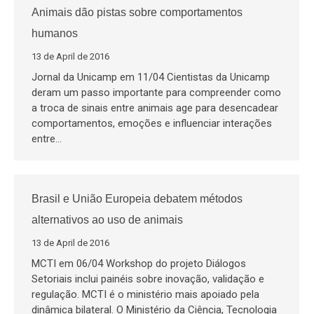
Animais dão pistas sobre comportamentos
humanos
13 de April de 2016
Jornal da Unicamp em 11/04 Cientistas da Unicamp
deram um passo importante para compreender como
a troca de sinais entre animais age para desencadear
comportamentos, emoções e influenciar interações
entre…
Brasil e União Europeia debatem métodos
alternativos ao uso de animais
13 de April de 2016
MCTI em 06/04 Workshop do projeto Diálogos
Setoriais inclui painéis sobre inovação, validação e
regulação. MCTI é o ministério mais apoiado pela
dinâmica bilateral. O Ministério da Ciência, Tecnologia