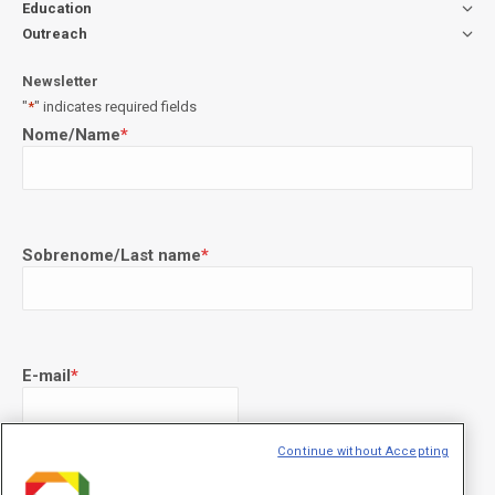
Education
Outreach
Newsletter
"
*
" indicates required fields
Nome/Name
*
Sobrenome/Last name
*
E-mail
*
Continue without Accepting