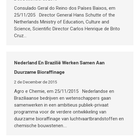
Consulado Geral do Reino dos Países Baixos, em
25/11/205 Director General Hans Schutte of the
Netherlands Ministry of Education, Culture and
Science, Scientific Director Carlos Henrique de Brito
Cruz…
Nederland En Brazilië Werken Samen Aan
Duurzame Bioraffinage
2 de December de 2015
Agro e Chemie, em 25/11/2015 Nederlandse en
Braziliaanse bedrijven en wetenschappers gaan
samenwerken in een ambitieus publiek-privaat
programma voor de verdere ontwikkeling van
duurzame bioraffinage van luchtvaartbrandstoffen en
chemische bouwstenen.…