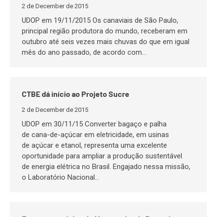
2 de December de 2015
UDOP em 19/11/2015 Os canaviais de São Paulo,
principal região produtora do mundo, receberam em
outubro até seis vezes mais chuvas do que em igual
mês do ano passado, de acordo com…
CTBE dá início ao Projeto Sucre
2 de December de 2015
UDOP em 30/11/15 Converter bagaço e palha
de cana-de-açúcar em eletricidade, em usinas
de açúcar e etanol, representa uma excelente
oportunidade para ampliar a produção sustentável
de energia elétrica no Brasil. Engajado nessa missão,
o Laboratório Nacional…