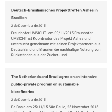
Deutsch-Brasilianisches Projekttreffen Ashes in
Brasilien
2 de December de 2015
Fraunhofer UMSICHT em 09/11/2015 Fraunhofer
UMSICHT ist Koordinator des Projekt Ashes und
untersucht gemeinsam mit seinen Projektpartnern aus
Deutschland und Brasilien die nachhaltige Nutzung von
Rückständen aus der Zucker- und…
The Netherlands and Brazil agree on an intensive
public-private program on sustainable
biorefineries
2 de December de 2015
Be Basic em 25/11/15 São Paulo, 25 November 2015