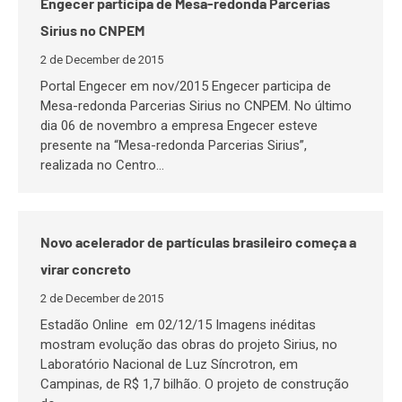
Engecer participa de Mesa-redonda Parcerias
Sirius no CNPEM
2 de December de 2015
Portal Engecer em nov/2015 Engecer participa de
Mesa-redonda Parcerias Sirius no CNPEM. No último
dia 06 de novembro a empresa Engecer esteve
presente na “Mesa-redonda Parcerias Sirius”,
realizada no Centro…
Novo acelerador de partículas brasileiro começa a
virar concreto
2 de December de 2015
Estadão Online em 02/12/15 Imagens inéditas
mostram evolução das obras do projeto Sirius, no
Laboratório Nacional de Luz Síncrotron, em
Campinas, de R$ 1,7 bilhão. O projeto de construção