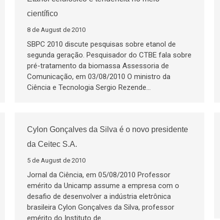
científico
8 de August de 2010
SBPC 2010 discute pesquisas sobre etanol de
segunda geração. Pesquisador do CTBE fala sobre
pré-tratamento da biomassa Assessoria de
Comunicação, em 03/08/2010 O ministro da
Ciência e Tecnologia Sergio Rezende…
Cylon Gonçalves da Silva é o novo presidente
da Ceitec S.A.
5 de August de 2010
Jornal da Ciência, em 05/08/2010 Professor
emérito da Unicamp assume a empresa com o
desafio de desenvolver a indústria eletrônica
brasileira Cylon Gonçalves da Silva, professor
emérito do Instituto de…