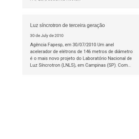
Luz síncrotron de terceira geração
30 de July de 2010
Agência Fapesp, em 30/07/2010 Um anel
acelerador de elétrons de 146 metros de diâmetro
é o mais novo projeto do Laboratório Nacional de
Luz Síncrotron (LNLS), em Campinas (SP). Com…