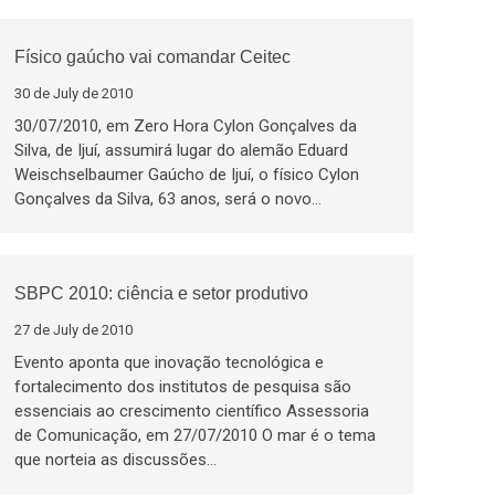
Físico gaúcho vai comandar Ceitec
30 de July de 2010
30/07/2010, em Zero Hora Cylon Gonçalves da
Silva, de Ijuí, assumirá lugar do alemão Eduard
Weischselbaumer Gaúcho de Ijuí, o físico Cylon
Gonçalves da Silva, 63 anos, será o novo…
SBPC 2010: ciência e setor produtivo
27 de July de 2010
Evento aponta que inovação tecnológica e
fortalecimento dos institutos de pesquisa são
essenciais ao crescimento científico Assessoria
de Comunicação, em 27/07/2010 O mar é o tema
que norteia as discussões…