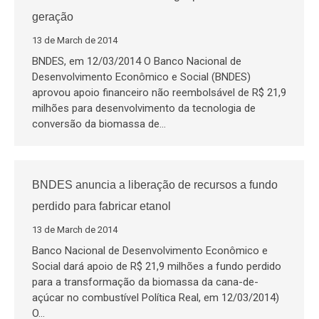
geração
13 de March de 2014
BNDES, em 12/03/2014 O Banco Nacional de
Desenvolvimento Econômico e Social (BNDES)
aprovou apoio financeiro não reembolsável de R$ 21,9
milhões para desenvolvimento da tecnologia de
conversão da biomassa de…
BNDES anuncia a liberação de recursos a fundo
perdido para fabricar etanol
13 de March de 2014
Banco Nacional de Desenvolvimento Econômico e
Social dará apoio de R$ 21,9 milhões a fundo perdido
para a transformação da biomassa da cana-de-
açúcar no combustível Política Real, em 12/03/2014)
O…