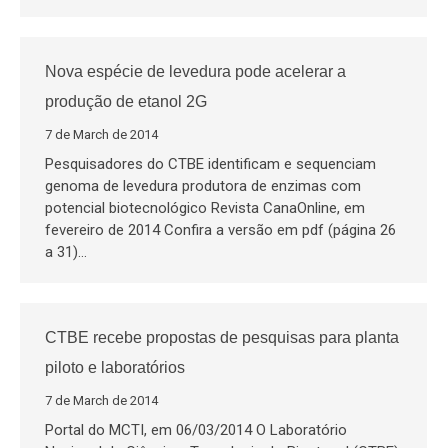
Nova espécie de levedura pode acelerar a
produção de etanol 2G
7 de March de 2014
Pesquisadores do CTBE identificam e sequenciam
genoma de levedura produtora de enzimas com
potencial biotecnológico Revista CanaOnline, em
fevereiro de 2014 Confira a versão em pdf (página 26
a 31)…
CTBE recebe propostas de pesquisas para planta
piloto e laboratórios
7 de March de 2014
Portal do MCTI, em 06/03/2014 O Laboratório