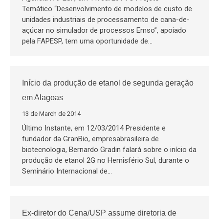
Temático “Desenvolvimento de modelos de custo de
unidades industriais de processamento de cana-de-
açúcar no simulador de processos Emso”, apoiado
pela FAPESP, tem uma oportunidade de…
Início da produção de etanol de segunda geração
em Alagoas
13 de March de 2014
Último Instante, em 12/03/2014 Presidente e
fundador da GranBio, empresabrasileira de
biotecnologia, Bernardo Gradin falará sobre o início da
produção de etanol 2G no Hemisfério Sul, durante o
Seminário Internacional de…
Ex-diretor do Cena/USP assume diretoria de