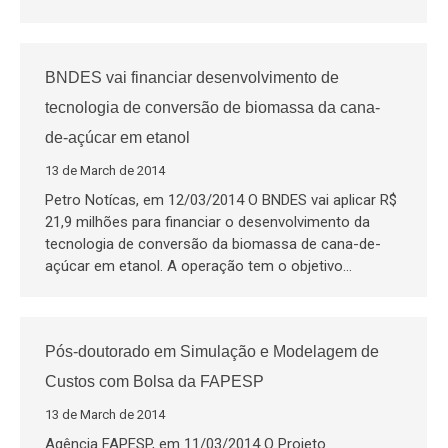
BNDES vai financiar desenvolvimento de
tecnologia de conversão de biomassa da cana-
de-açúcar em etanol
13 de March de 2014
Petro Notícas, em 12/03/2014 O BNDES vai aplicar R$
21,9 milhões para financiar o desenvolvimento da
tecnologia de conversão da biomassa de cana-de-
açúcar em etanol. A operação tem o objetivo…
Pós-doutorado em Simulação e Modelagem de
Custos com Bolsa da FAPESP
13 de March de 2014
Agência FAPESP, em 11/03/2014 O Projeto