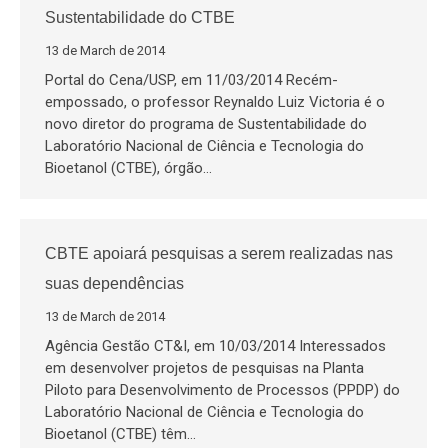
Sustentabilidade do CTBE
13 de March de 2014
Portal do Cena/USP, em 11/03/2014 Recém-
empossado, o professor Reynaldo Luiz Victoria é o
novo diretor do programa de Sustentabilidade do
Laboratório Nacional de Ciência e Tecnologia do
Bioetanol (CTBE), órgão…
CBTE apoiará pesquisas a serem realizadas nas
suas dependências
13 de March de 2014
Agência Gestão CT&I, em 10/03/2014 Interessados
em desenvolver projetos de pesquisas na Planta
Piloto para Desenvolvimento de Processos (PPDP) do
Laboratório Nacional de Ciência e Tecnologia do
Bioetanol (CTBE) têm…