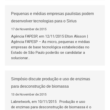
Pequenas e médias empresas paulistas podem
desenvolver tecnologias para o Sirius
17 de November de 2015
Agência FAPESP, em 12/11/2015 Elton Alisson |
Agência FAPESP – As micro, pequenas e médias
empresas de base tecnológica estabelecidas no
Estado de São Paulo poderão se candidatar a
solucionar…
Simpósio discute produção e uso de enzimas
para desconstrução de biomassa
13 de November de 2015
Labnetwork, em 10/11/2015 Produção e uso
de enzimas para desconstrução de biomassa é o