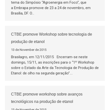
tema do Simpósio “Agroenergia em Foco”, que
a Embrapa promove de 23 a 24 de novembro, em
Brasília, DF. O…
CTBE promove Workshop sobre tecnologia de
produção de etanol
13 de November de 2015
Brasilagro, em 12/11/2015 Encerram-se neste
domingo, 15/11, as inscrições para o “1º Workshop
sobre o Estado da Arte da Tecnologia de Produção de
Etanol: de olho na segunda geração”.…
CTBE promove workshop sobre avanços
tecnológicos na produção de etanol
13 de November de 2015