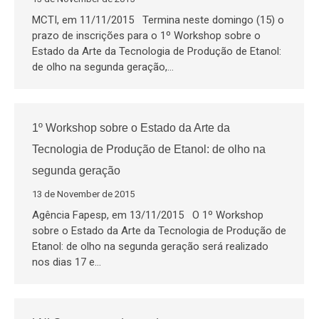
MCTI, em 11/11/2015 Termina neste domingo (15) o
prazo de inscrições para o 1º Workshop sobre o
Estado da Arte da Tecnologia de Produção de Etanol:
de olho na segunda geração,…
1º Workshop sobre o Estado da Arte da
Tecnologia de Produção de Etanol: de olho na
segunda geração
13 de November de 2015
Agência Fapesp, em 13/11/2015 O 1º Workshop
sobre o Estado da Arte da Tecnologia de Produção de
Etanol: de olho na segunda geração será realizado
nos dias 17 e…