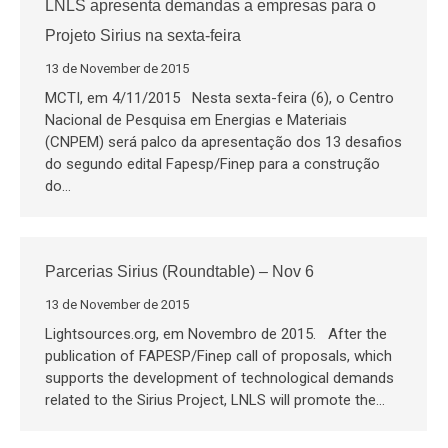
LNLS apresenta demandas a empresas para o
Projeto Sirius na sexta-feira
13 de November de 2015
MCTI, em 4/11/2015 Nesta sexta-feira (6), o Centro
Nacional de Pesquisa em Energias e Materiais
(CNPEM) será palco da apresentação dos 13 desafios
do segundo edital Fapesp/Finep para a construção
do…
Parcerias Sirius (Roundtable) – Nov 6
13 de November de 2015
Lightsources.org, em Novembro de 2015. After the
publication of FAPESP/Finep call of proposals, which
supports the development of technological demands
related to the Sirius Project, LNLS will promote the…