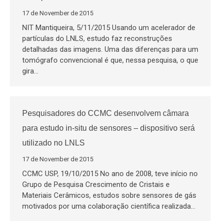
17 de November de 2015
NIT Mantiqueira, 5/11/2015 Usando um acelerador de
partículas do LNLS, estudo faz reconstruções
detalhadas das imagens. Uma das diferenças para um
tomógrafo convencional é que, nessa pesquisa, o que
gira…
Pesquisadores do CCMC desenvolvem câmara
para estudo in-situ de sensores – dispositivo será
utilizado no LNLS
17 de November de 2015
CCMC USP, 19/10/2015 No ano de 2008, teve início no
Grupo de Pesquisa Crescimento de Cristais e
Materiais Cerâmicos, estudos sobre sensores de gás
motivados por uma colaboração científica realizada…