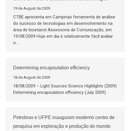
19 de August de 2009
CTBE apresenta em Campinas ferramenta de análise
do sucesso de tecnologias em desenvolvimento na
área de bioetanol Assessoria de Comunicação, em
19/08/2009 Hoje em dia é relativamente fácil avaliar
o…
Determining encapsulation efficiency
18 de August de 2009
18/08/2009 – Light Sources Science Highlights (2009)
Determining encapsulation efficiency (July 2009)
Petrobras e UFPE inauguram moderno centro de
pesquisa em exploração e produção do mundo