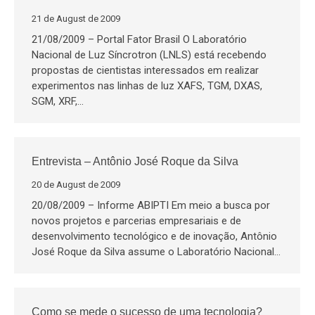
21 de August de 2009
21/08/2009 – Portal Fator Brasil O Laboratório
Nacional de Luz Síncrotron (LNLS) está recebendo
propostas de cientistas interessados em realizar
experimentos nas linhas de luz XAFS, TGM, DXAS,
SGM, XRF,…
Entrevista – Antônio José Roque da Silva
20 de August de 2009
20/08/2009 – Informe ABIPTI Em meio a busca por
novos projetos e parcerias empresariais e de
desenvolvimento tecnológico e de inovação, Antônio
José Roque da Silva assume o Laboratório Nacional…
Como se mede o sucesso de uma tecnologia?