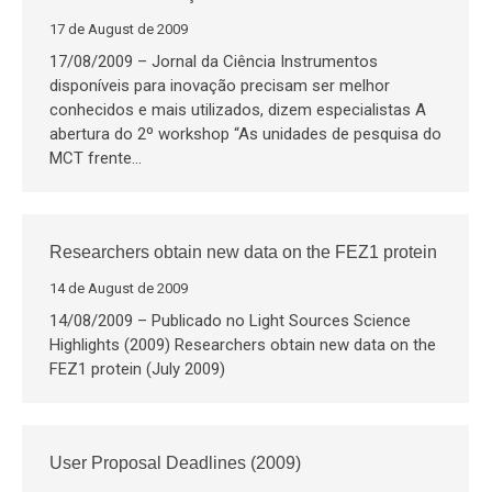
17 de August de 2009
17/08/2009 – Jornal da Ciência Instrumentos
disponíveis para inovação precisam ser melhor
conhecidos e mais utilizados, dizem especialistas A
abertura do 2º workshop “As unidades de pesquisa do
MCT frente…
Researchers obtain new data on the FEZ1 protein
14 de August de 2009
14/08/2009 – Publicado no Light Sources Science
Highlights (2009) Researchers obtain new data on the
FEZ1 protein (July 2009)
User Proposal Deadlines (2009)