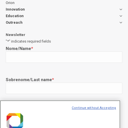
Orion
Innovation
Education
Outreach
Newsletter
"
*
" indicates required fields
Nome/Name
*
Sobrenome/Last name
*
Continue without Accepting
E-mail
*