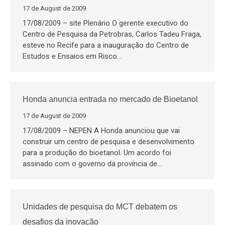
17 de August de 2009
17/08/2009 – site Plenário O gerente executivo do
Centro de Pesquisa da Petrobras, Carlos Tadeu Fraga,
esteve no Recife para a inauguração do Centro de
Estudos e Ensaios em Risco…
Honda anuncia entrada no mercado de Bioetanol
17 de August de 2009
17/08/2009 – NEPEN A Honda anunciou que vai
construir um centro de pesquisa e desenvolvimento
para a produção do bioetanol. Um acordo foi
assinado com o governo da província de…
Unidades de pesquisa do MCT debatem os
desafios da inovação