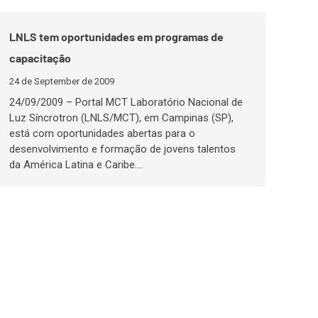
LNLS tem oportunidades em programas de
capacitação
24 de September de 2009
24/09/2009 – Portal MCT Laboratório Nacional de
Luz Síncrotron (LNLS/MCT), em Campinas (SP),
está com oportunidades abertas para o
desenvolvimento e formação de jovens talentos
da América Latina e Caribe.…