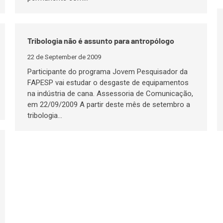
Tribologia não é assunto para antropólogo
22 de September de 2009
Participante do programa Jovem Pesquisador da
FAPESP vai estudar o desgaste de equipamentos
na indústria de cana. Assessoria de Comunicação,
em 22/09/2009 A partir deste mês de setembro a
tribologia…