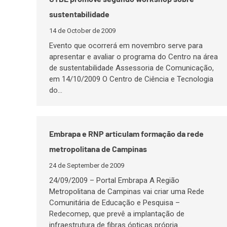
sustentabilidade
14 de October de 2009
Evento que ocorrerá em novembro serve para
apresentar e avaliar o programa do Centro na área
de sustentabilidade Assessoria de Comunicação,
em 14/10/2009 O Centro de Ciência e Tecnologia
do…
Embrapa e RNP articulam formação da rede
metropolitana de Campinas
24 de September de 2009
24/09/2009 – Portal Embrapa A Região
Metropolitana de Campinas vai criar uma Rede
Comunitária de Educação e Pesquisa –
Redecomep, que prevê a implantação de
infraestrutura de fibras ópticas própria…