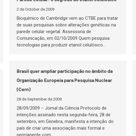
2 de October de 2009
Bioquímico de Cambridge vem ao CTBE para tratar
de suas pesquisas sobre alterações genéticas na
parede celular vegetal. Assessoria de
Comunicação, em 02/10/2009 Quem pesquisa
tecnologias para produzir etanol celulósico…
Brasil quer ampliar participação no âmbito da
Organização Europeia para Pesquisa Nuclear
(Cern)
28 de September de 2009
28/09/2009 – Jornal da Ciência Protocolo de
intenções assinado nesta segunda-feira, 28 de
setembro, em Genebra, manifesta a intenção do
país de criar uma associação mais formal e
permanente com…