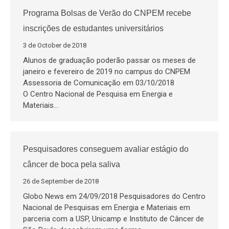
Programa Bolsas de Verão do CNPEM recebe
inscrições de estudantes universitários
3 de October de 2018
Alunos de graduação poderão passar os meses de
janeiro e fevereiro de 2019 no campus do CNPEM
Assessoria de Comunicação em 03/10/2018
O Centro Nacional de Pesquisa em Energia e
Materiais…
Pesquisadores conseguem avaliar estágio do
câncer de boca pela saliva
26 de September de 2018
Globo News em 24/09/2018 Pesquisadores do Centro
Nacional de Pesquisas em Energia e Materiais em
parceria com a USP, Unicamp e Instituto de Câncer de