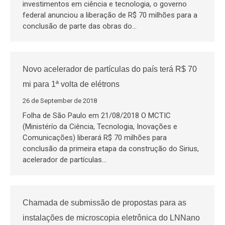
investimentos em ciência e tecnologia, o governo
federal anunciou a liberação de R$ 70 milhões para a
conclusão de parte das obras do…
Novo acelerador de partículas do país terá R$ 70
mi para 1ª volta de elétrons
26 de September de 2018
Folha de São Paulo em 21/08/2018 O MCTIC
(Ministérío da Ciência, Tecnologia, Inovações e
Comunicações) liberará R$ 70 milhões para
conclusão da primeira etapa da construção do Sirius,
acelerador de partículas…
Chamada de submissão de propostas para as
instalações de microscopia eletrônica do LNNano