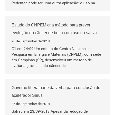
Redentor, pode ter uma outra aplicação: o uso na…
Estudo do CNPEM cria método para prever
evolução do câncer de boca com uso da saliva
26 de September de 2018
G1 em 24/09 Um estudo do Centro Nacional de
Pesquisa em Energia e Materiais (CNPEM), com sede
em Campinas (SP), desenvolveu um método de
avaliar a gravidade do câncer de…
Governo libera parte da verba para conclusão do
acelerador Sirius
26 de September de 2018
Galileu em 23/09/2018 Apesar da redução de