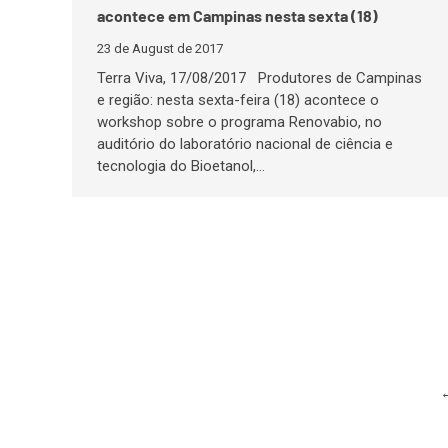
acontece em Campinas nesta sexta (18)
23 de August de 2017
Terra Viva, 17/08/2017 Produtores de Campinas
e região: nesta sexta-feira (18) acontece o
workshop sobre o programa Renovabio, no
auditório do laboratório nacional de ciência e
tecnologia do Bioetanol,…