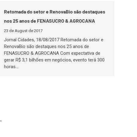
Retomada do setor e RenovaBio são destaques
nos 25 anos de FENASUCRO & AGROCANA
23 de August de 2017
Jornal Cidades, 18/08/2017 Retomada do setor e
RenovaBio são destaques nos 25 anos de
FENASUCRO & AGROCANA Com expectativa de
gerar R$ 3,1 bilhões em negócios, evento terá 300
horas…
→