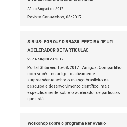
23 de August de 2017
Revista Canavieiros, 08/2017
SIRIUS: POR QUE O BRASIL PRECISA DE UM
ACELERADOR DE PARTÍCULAS
23 de August de 2017
Portal Shtareer, 16/08/2017 Amigos, Compartilho
com vocês um artigo positivamente
surpreendente sobre o avanço brasileiro na
pesquisa e desenvolvimento científico, mais
especificamente sobre o acelerador de partículas
que está…
Workshop sobre o programa Renovabio