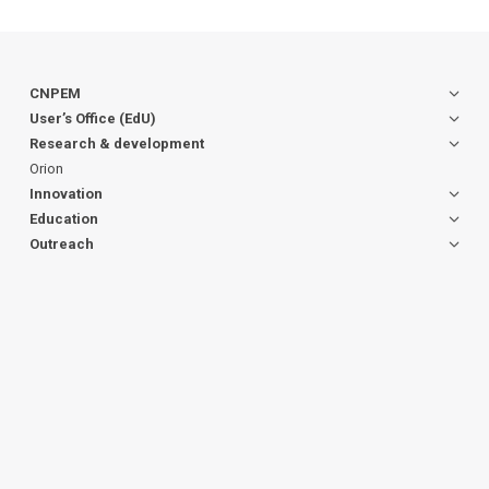
CNPEM
User’s Office (EdU)
Research & development
Orion
Innovation
Education
Outreach