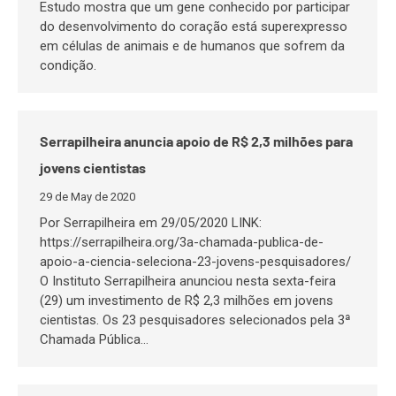
Estudo mostra que um gene conhecido por participar
do desenvolvimento do coração está superexpresso
em células de animais e de humanos que sofrem da
condição.
Serrapilheira anuncia apoio de R$ 2,3 milhões para
jovens cientistas
29 de May de 2020
Por Serrapilheira em 29/05/2020 LINK:
https://serrapilheira.org/3a-chamada-publica-de-
apoio-a-ciencia-seleciona-23-jovens-pesquisadores/
O Instituto Serrapilheira anunciou nesta sexta-feira
(29) um investimento de R$ 2,3 milhões em jovens
cientistas. Os 23 pesquisadores selecionados pela 3ª
Chamada Pública…