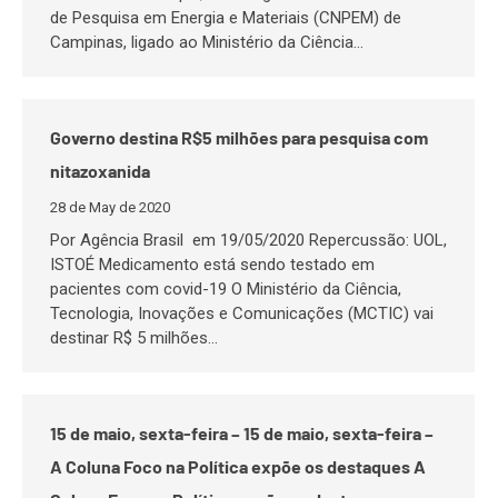
de Pesquisa em Energia e Materiais (CNPEM) de
Campinas, ligado ao Ministério da Ciência…
Governo destina R$5 milhões para pesquisa com
nitazoxanida
28 de May de 2020
Por Agência Brasil em 19/05/2020 Repercussão: UOL,
ISTOÉ Medicamento está sendo testado em
pacientes com covid-19 O Ministério da Ciência,
Tecnologia, Inovações e Comunicações (MCTIC) vai
destinar R$ 5 milhões…
15 de maio, sexta-feira – 15 de maio, sexta-feira –
A Coluna Foco na Política expõe os destaques A