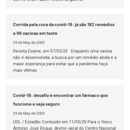
Corrida pela cura da covid-19: já são 182 remédios
e 99 vacinas em teste
29 de May de 2020
Revista Exame, em 07/05/20 Enquanto uma vacina
não é desenvolvida, a busca por um remédio ainda é a
maior esperança para evitar que a pandemia faça
mais vítimas …
Covid-19: desafio é encontrar um fármaco que
funcione e seja seguro
29 de May de 2020
UOL / Estadão Conteúdo em 11/05/20 Para o físico
Antonio José Roque, diretor-geral do Centro Nacional