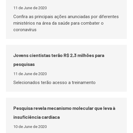
11 de June de 2020
Confira as principais ações anunciadas por diferentes
ministérios na área da saúde para combater o
coronavírus
Jovens cientistas terão R$ 2,3 milhões para
pesquisas
11 de June de 2020
Selecionados terão acesso a treinamento
Pesquisa revela mecanismo molecular que leva à
insuficiência cardíaca
10 de June de 2020