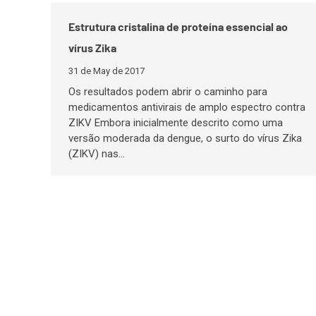
Estrutura cristalina de proteína essencial ao
vírus Zika
31 de May de 2017
Os resultados podem abrir o caminho para
medicamentos antivirais de amplo espectro contra
ZIKV Embora inicialmente descrito como uma
versão moderada da dengue, o surto do vírus Zika
(ZIKV) nas…