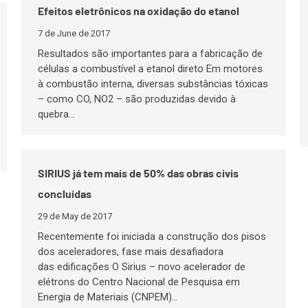
Efeitos eletrônicos na oxidação do etanol
7 de June de 2017
Resultados são importantes para a fabricação de
células a combustível a etanol direto Em motores
à combustão interna, diversas substâncias tóxicas
– como CO, NO2 – são produzidas devido à
quebra…
SIRIUS já tem mais de 50% das obras civis
concluídas
29 de May de 2017
Recentemente foi iniciada a construção dos pisos
dos aceleradores, fase mais desafiadora
das edificações O Sirius – novo acelerador de
elétrons do Centro Nacional de Pesquisa em
Energia de Materiais (CNPEM)…