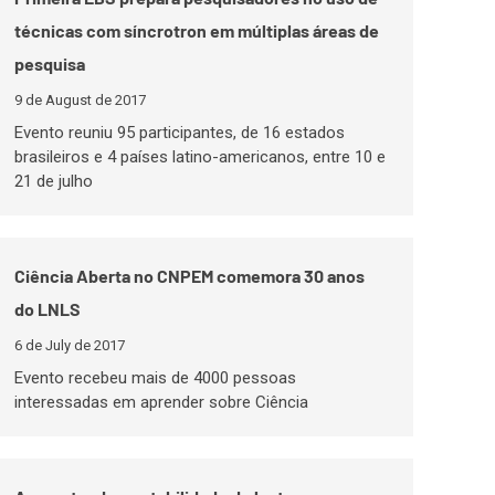
técnicas com síncrotron em múltiplas áreas de
pesquisa
9 de August de 2017
Evento reuniu 95 participantes, de 16 estados
brasileiros e 4 países latino-americanos, entre 10 e
21 de julho
Ciência Aberta no CNPEM comemora 30 anos
do LNLS
6 de July de 2017
Evento recebeu mais de 4000 pessoas
interessadas em aprender sobre Ciência