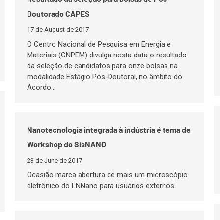
Doutorado CAPES
17 de August de 2017
O Centro Nacional de Pesquisa em Energia e
Materiais (CNPEM) divulga nesta data o resultado
da seleção de candidatos para onze bolsas na
modalidade Estágio Pós-Doutoral, no âmbito do
Acordo…
Nanotecnologia integrada à indústria é tema de
Workshop do SisNANO
23 de June de 2017
Ocasião marca abertura de mais um microscópio
eletrônico do LNNano para usuários externos