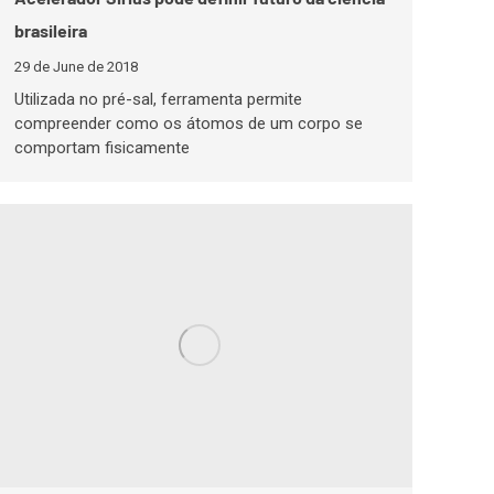
brasileira
29 de June de 2018
Utilizada no pré-sal, ferramenta permite
compreender como os átomos de um corpo se
comportam fisicamente