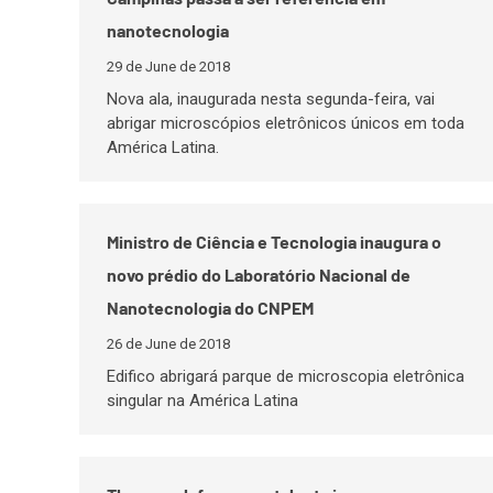
nanotecnologia
29 de June de 2018
Nova ala, inaugurada nesta segunda-feira, vai
abrigar microscópios eletrônicos únicos em toda
América Latina.
Ministro de Ciência e Tecnologia inaugura o
novo prédio do Laboratório Nacional de
Nanotecnologia do CNPEM
26 de June de 2018
Edifico abrigará parque de microscopia eletrônica
singular na América Latina