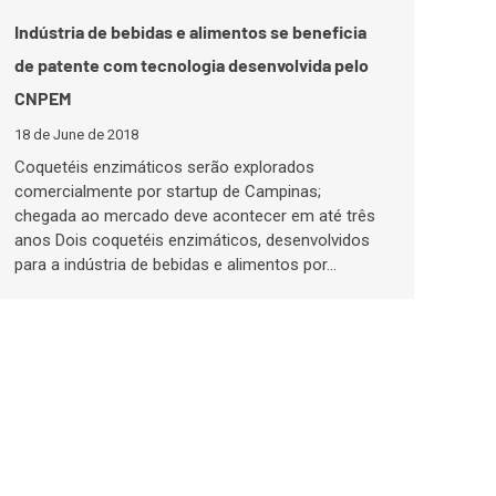
Indústria de bebidas e alimentos se beneficia
de patente com tecnologia desenvolvida pelo
CNPEM
18 de June de 2018
Coquetéis enzimáticos serão explorados
comercialmente por startup de Campinas;
chegada ao mercado deve acontecer em até três
anos Dois coquetéis enzimáticos, desenvolvidos
para a indústria de bebidas e alimentos por…