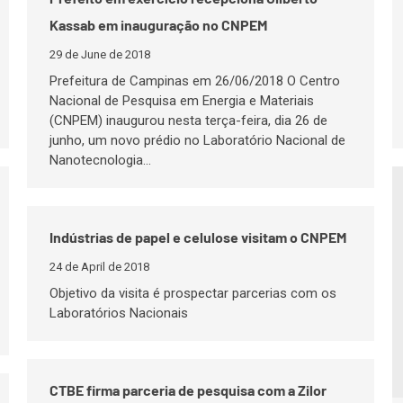
Kassab em inauguração no CNPEM
29 de June de 2018
Prefeitura de Campinas em 26/06/2018 O Centro
Nacional de Pesquisa em Energia e Materiais
(CNPEM) inaugurou nesta terça-feira, dia 26 de
junho, um novo prédio no Laboratório Nacional de
Nanotecnologia…
Indústrias de papel e celulose visitam o CNPEM
24 de April de 2018
Objetivo da visita é prospectar parcerias com os
Laboratórios Nacionais
CTBE firma parceria de pesquisa com a Zilor