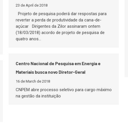
23 de April de 2018
Projeto de pesquisa poderá dar respostas para
reverter a perda de produtividade da cana-de-
açúcar Dirigentes da Zilor assinaram ontem
(18/03/2018) acordo de projeto de pesquisa de
quatro anos…
Centro Nacional de Pesquisa em Energia e
Materiais busca novo Diretor-Geral
16 de March de 2018
CNPEM abre processo seletivo para cargo máximo
na gestão da instituição