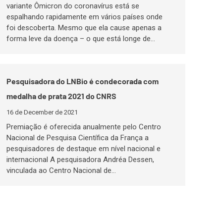
variante Ômicron do coronavírus está se
espalhando rapidamente em vários países onde
foi descoberta. Mesmo que ela cause apenas a
forma leve da doença – o que está longe de…
Pesquisadora do LNBio é condecorada com
medalha de prata 2021 do CNRS
16 de December de 2021
Premiação é oferecida anualmente pelo Centro
Nacional de Pesquisa Científica da França a
pesquisadores de destaque em nível nacional e
internacional A pesquisadora Andréa Dessen,
vinculada ao Centro Nacional de…