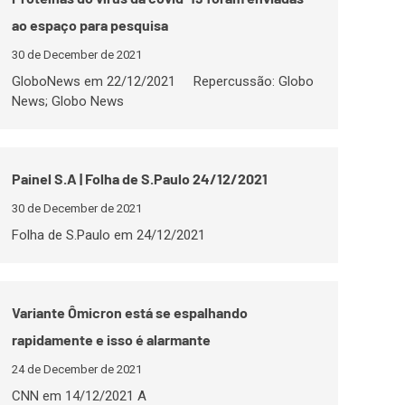
ao espaço para pesquisa
30 de December de 2021
GloboNews em 22/12/2021 Repercussão: Globo
News; Globo News
Painel S.A | Folha de S.Paulo 24/12/2021
30 de December de 2021
Folha de S.Paulo em 24/12/2021
Variante Ômicron está se espalhando
rapidamente e isso é alarmante
24 de December de 2021
CNN em 14/12/2021 A