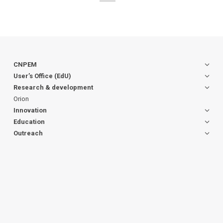
CNPEM
User’s Office (EdU)
Research & development
Orion
Innovation
Education
Outreach