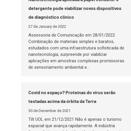
detergente pode viabilizar novos dispositivos
de diagnóstico clínico
27 de January de 2022
Assessoria de Comunicação em 28/01/2022
Combinação de materiais simples e baratos,
estudados com uma infraestrutura sofisticada de
nanotecnologia, surpreende por viabilizar
aplicações em amostras complexas promissoras
de sensoriamento ambiental e…
Covid no espaço? Proteínas do vírus serão
testadas acima da órbita da Terra
30 de December de 2021
Tilt UOL em 21/12/2021 Não é apenas o turismo
espacial que avança rapidamente. A indústria