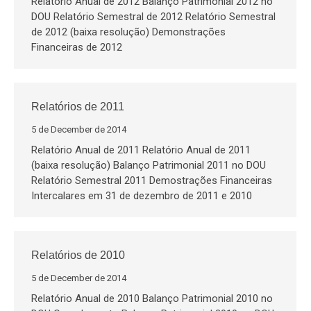
Relatório Anual de 2012 Balanço Patrimonial 2012 no
DOU Relatório Semestral de 2012 Relatório Semestral
de 2012 (baixa resolução) Demonstrações
Financeiras de 2012
Relatórios de 2011
5 de December de 2014
Relatório Anual de 2011 Relatório Anual de 2011
(baixa resolução) Balanço Patrimonial 2011 no DOU
Relatório Semestral 2011 Demostrações Financeiras
Intercalares em 31 de dezembro de 2011 e 2010
Relatórios de 2010
5 de December de 2014
Relatório Anual de 2010 Balanço Patrimonial 2010 no