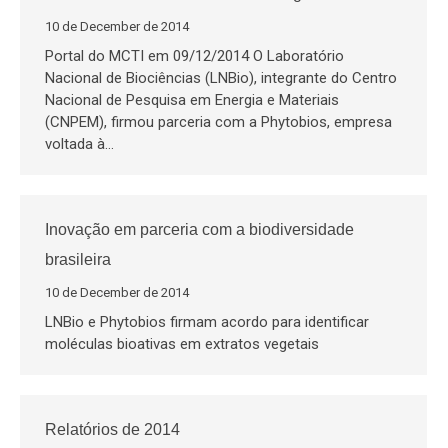
10 de December de 2014
Portal do MCTI em 09/12/2014 O Laboratório
Nacional de Biociências (LNBio), integrante do Centro
Nacional de Pesquisa em Energia e Materiais
(CNPEM), firmou parceria com a Phytobios, empresa
voltada à…
Inovação em parceria com a biodiversidade
brasileira
10 de December de 2014
LNBio e Phytobios firmam acordo para identificar
moléculas bioativas em extratos vegetais
Relatórios de 2014