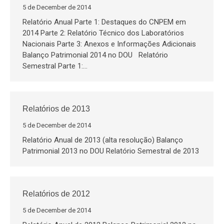
5 de December de 2014
Relatório Anual Parte 1: Destaques do CNPEM em
2014 Parte 2: Relatório Técnico dos Laboratórios
Nacionais Parte 3: Anexos e Informações Adicionais
Balanço Patrimonial 2014 no DOU Relatório
Semestral Parte 1:…
Relatórios de 2013
5 de December de 2014
Relatório Anual de 2013 (alta resolução) Balanço
Patrimonial 2013 no DOU Relatório Semestral de 2013
Relatórios de 2012
5 de December de 2014