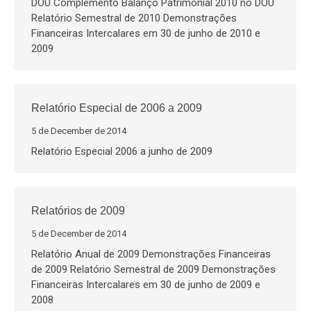
DOU Complemento Balanço Patrimonial 2010 no DOU
Relatório Semestral de 2010 Demonstrações
Financeiras Intercalares em 30 de junho de 2010 e
2009
Relatório Especial de 2006 a 2009
5 de December de 2014
Relatório Especial 2006 a junho de 2009
Relatórios de 2009
5 de December de 2014
Relatório Anual de 2009 Demonstrações Financeiras
de 2009 Relatório Semestral de 2009 Demonstrações
Financeiras Intercalares em 30 de junho de 2009 e
2008