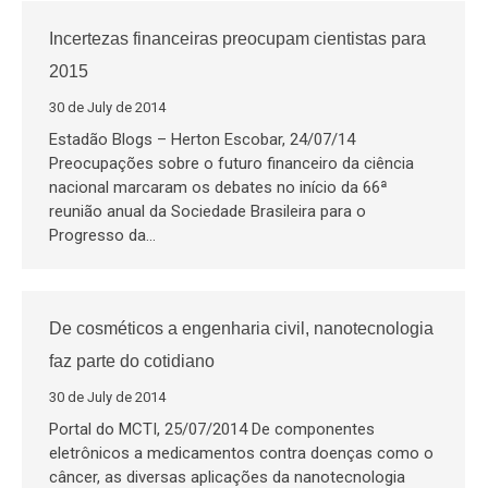
Incertezas financeiras preocupam cientistas para
2015
30 de July de 2014
Estadão Blogs – Herton Escobar, 24/07/14
Preocupações sobre o futuro financeiro da ciência
nacional marcaram os debates no início da 66ª
reunião anual da Sociedade Brasileira para o
Progresso da…
De cosméticos a engenharia civil, nanotecnologia
faz parte do cotidiano
30 de July de 2014
Portal do MCTI, 25/07/2014 De componentes
eletrônicos a medicamentos contra doenças como o
câncer, as diversas aplicações da nanotecnologia