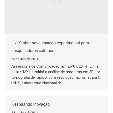
LNLS abre nova estação experimental para
pesquisadores externos
25 de July de 2014
Assessoria de Comunicação, em 25/07/2014 Linha
de luz IMX permitirá a análise de amostras em 3D por
tomografia de raios X com resolução micrométrica O
LNLS, Laboratório Nacional de…
Respirando Inovação
24 de July de 2014