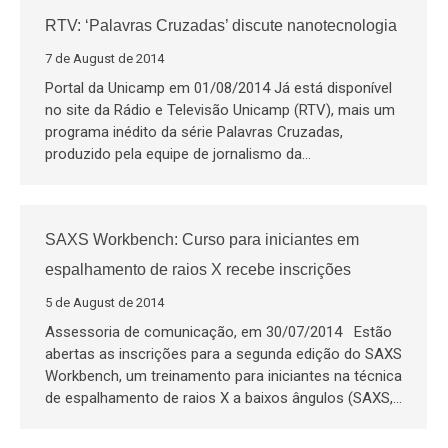
RTV: ‘Palavras Cruzadas’ discute nanotecnologia
7 de August de 2014
Portal da Unicamp em 01/08/2014 Já está disponível
no site da Rádio e Televisão Unicamp (RTV), mais um
programa inédito da série Palavras Cruzadas,
produzido pela equipe de jornalismo da…
SAXS Workbench: Curso para iniciantes em
espalhamento de raios X recebe inscrições
5 de August de 2014
Assessoria de comunicação, em 30/07/2014 Estão
abertas as inscrições para a segunda edição do SAXS
Workbench, um treinamento para iniciantes na técnica
de espalhamento de raios X a baixos ângulos (SAXS,…