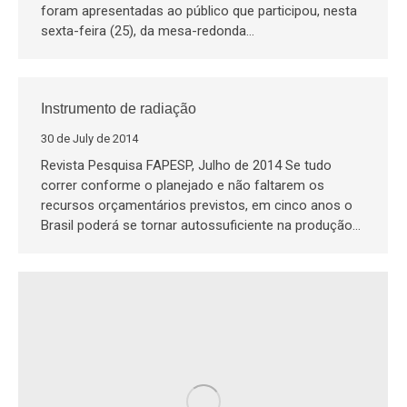
foram apresentadas ao público que participou, nesta
sexta-feira (25), da mesa-redonda…
Instrumento de radiação
30 de July de 2014
Revista Pesquisa FAPESP, Julho de 2014 Se tudo
correr conforme o planejado e não faltarem os
recursos orçamentários previstos, em cinco anos o
Brasil poderá se tornar autossuficiente na produção…