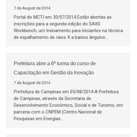
7 de August de 2014
Portal do MCTI em 30/07/2014 Estão abertas as
inscrições para a segunda edição do SAXS
Workbench, um treinamento para iniciantes na técnica
de espalhamento de raios X a baixos ângulos…
Prefeitura abre a 6ª turma do curso de
Capacitação em Gestão da Inovação
7 de August de 2014
Prefeitura de Campinas em 05/08/2014 A Prefeitura
de Campinas, através da Secretaria de
Desenvolvimento Econômico, Social e de Turismo, em
parceria com o CNPEM (Centro Nacional de
Pesquisas em Energias…