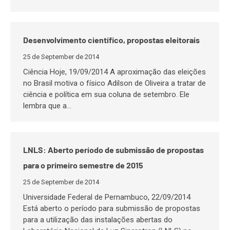
Desenvolvimento científico, propostas eleitorais
25 de September de 2014
Ciência Hoje, 19/09/2014 A aproximação das eleições
no Brasil motiva o físico Adilson de Oliveira a tratar de
ciência e política em sua coluna de setembro. Ele
lembra que a…
LNLS: Aberto período de submissão de propostas
para o primeiro semestre de 2015
25 de September de 2014
Universidade Federal de Pernambuco, 22/09/2014
Está aberto o período para submissão de propostas
para a utilização das instalações abertas do