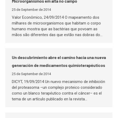
Microorganismos em alta no campo
25 de September de 2014
Valor Econômico, 24/09/2014 O mapeamento dos
milhares de microorganismos que habitam o corpo
humano mostra que as bactérias que povoam as
mãos são diferentes das que estão nas dobras do…
Un descubrimiento abre el camino hacia una nueva
generación de medicamentos quimioterapéuticos
25 de September de 2014
DICYT, 19/09/2014 Un nuevo mecanismo de inhibición
del proteasoma –un complejo proteico considerado
como un blanco terapéutico contra el cáncer– es el
tema de un artículo publicado en la revista…