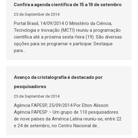
Confira a agenda científica de 15 a 19 de setembro
25 de September de 2014
Portal Brasil, 14/09/2014 O Ministério da Ciência,
Tecnologia e Inovação (MCTI) reuniu a programação
científica até a próxima sexta-feira (19). São diversas
opções para se programar e participar. Destaque
para…
Avanço da cristalografia é destacado por
pesquisadores
25 de September de 2014
Agência FAPESP, 25/09/2014 Por Elton Alisson
Agência FAPESP – Um grupo de 110 pesquisadores
de nove países da América Latina reuniu-se, entre 22
e 24 de setembro, no Centro Nacional de…