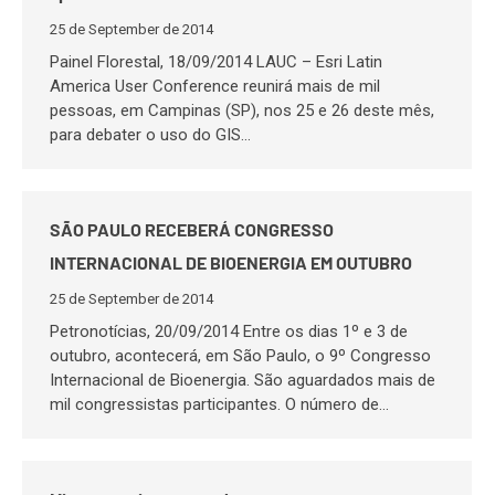
25 de September de 2014
Painel Florestal, 18/09/2014 LAUC – Esri Latin
America User Conference reunirá mais de mil
pessoas, em Campinas (SP), nos 25 e 26 deste mês,
para debater o uso do GIS…
SÃO PAULO RECEBERÁ CONGRESSO
INTERNACIONAL DE BIOENERGIA EM OUTUBRO
25 de September de 2014
Petronotícias, 20/09/2014 Entre os dias 1º e 3 de
outubro, acontecerá, em São Paulo, o 9º Congresso
Internacional de Bioenergia. São aguardados mais de
mil congressistas participantes. O número de…