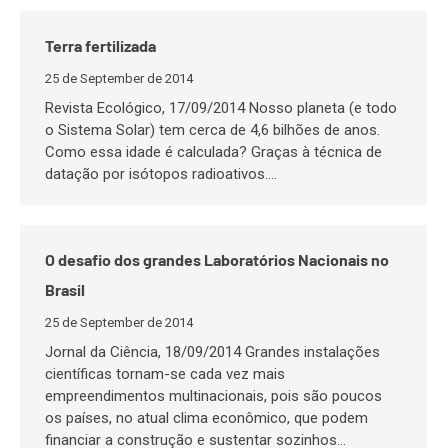
Terra fertilizada
25 de September de 2014
Revista Ecológico, 17/09/2014 Nosso planeta (e todo
o Sistema Solar) tem cerca de 4,6 bilhões de anos.
Como essa idade é calculada? Graças à técnica de
datação por isótopos radioativos.…
O desafio dos grandes Laboratórios Nacionais no
Brasil
25 de September de 2014
Jornal da Ciência, 18/09/2014 Grandes instalações
científicas tornam-se cada vez mais
empreendimentos multinacionais, pois são poucos
os países, no atual clima econômico, que podem
financiar a construção e sustentar sozinhos…