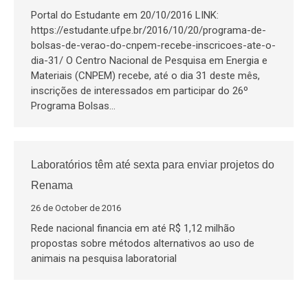
Portal do Estudante em 20/10/2016 LINK:
https://estudante.ufpe.br/2016/10/20/programa-de-
bolsas-de-verao-do-cnpem-recebe-inscricoes-ate-o-
dia-31/ O Centro Nacional de Pesquisa em Energia e
Materiais (CNPEM) recebe, até o dia 31 deste mês,
inscrições de interessados em participar do 26º
Programa Bolsas…
Laboratórios têm até sexta para enviar projetos do
Renama
26 de October de 2016
Rede nacional financia em até R$ 1,12 milhão
propostas sobre métodos alternativos ao uso de
animais na pesquisa laboratorial