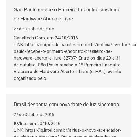
São Paulo recebe o Primeiro Encontro Brasileiro
de Hardware Aberto e Livre
27 de October de 2016
Canaltech Corp. em 24/10/2016
LINK: https://corporate.canaltech.com.br/noticia/eventos/sa
paulo-recebe-o-primeiro-encontro-brasileiro-de-
hardware-aberto-e-livre-82737/ Entre os dias 29 e 31
de outubro, São Paulo recebe o 1º Primeiro Encontro
Brasileiro de Hardware Aberto e Livre (e-HAL), evento
organizado pelo…
Brasil desponta com nova fonte de luz síncrotron
27 de October de 2016
IQ/Intel em 20/10/2016
LINK: https://iq.intel.com.br/sirius-o-novo-acelerador-