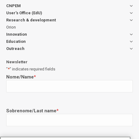
CNPEM
User’s Office (EdU)
Research & development
Orion
Innovation
Education
Outreach
Newsletter
"
*
" indicates required fields
Nome/Name
*
Sobrenome/Last name
*