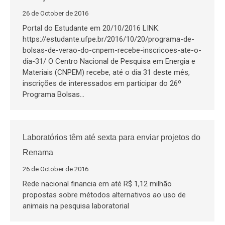
26 de October de 2016
Portal do Estudante em 20/10/2016 LINK:
https://estudante.ufpe.br/2016/10/20/programa-de-
bolsas-de-verao-do-cnpem-recebe-inscricoes-ate-o-
dia-31/ O Centro Nacional de Pesquisa em Energia e
Materiais (CNPEM) recebe, até o dia 31 deste mês,
inscrições de interessados em participar do 26º
Programa Bolsas…
Laboratórios têm até sexta para enviar projetos do
Renama
26 de October de 2016
Rede nacional financia em até R$ 1,12 milhão
propostas sobre métodos alternativos ao uso de
animais na pesquisa laboratorial