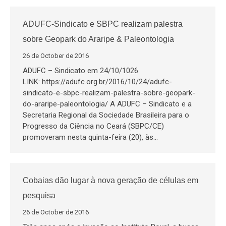
ADUFC-Sindicato e SBPC realizam palestra
sobre Geopark do Araripe & Paleontologia
26 de October de 2016
ADUFC – Sindicato em 24/10/1026
LINK: https://adufc.org.br/2016/10/24/adufc-
sindicato-e-sbpc-realizam-palestra-sobre-geopark-
do-araripe-paleontologia/ A ADUFC – Sindicato e a
Secretaria Regional da Sociedade Brasileira para o
Progresso da Ciência no Ceará (SBPC/CE)
promoveram nesta quinta-feira (20), às…
Cobaias dão lugar à nova geração de células em
pesquisa
26 de October de 2016