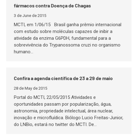
fármacos contra Doença de Chagas
3 de June de 2015
MCTI, em 1/06/15 Brasil ganha prêmio internacional
com estudo sobre moléculas capazes de inibir a
atividade da enzima G6PDH, fundamental para a
sobrevivência do Trypanossoma cruzi no organismo
humano…
Confira a agenda científica de 23 a 29 de maio
28 de May de 2015
Portal do MCTI, 22/05/2015 Atividades e
oportunidades passam por popularização, água,
astronomia, propriedade intelectual, área nuclear,
inovação e microfluídica. Biólogo Lucio Freitas-Junior,
do LNBio, estará no twitter do MCTI. De…