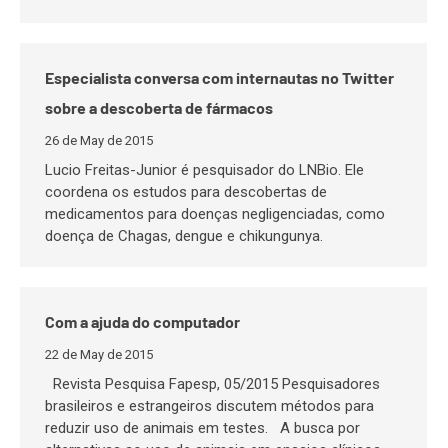
Especialista conversa com internautas no Twitter
sobre a descoberta de fármacos
26 de May de 2015
Lucio Freitas-Junior é pesquisador do LNBio. Ele
coordena os estudos para descobertas de
medicamentos para doenças negligenciadas, como
doença de Chagas, dengue e chikungunya.
Com a ajuda do computador
22 de May de 2015
Revista Pesquisa Fapesp, 05/2015 Pesquisadores
brasileiros e estrangeiros discutem métodos para
reduzir uso de animais em testes. A busca por