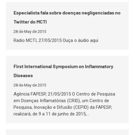
Especialista fala sobre doenças negligenciadas no
Twitter do MCTI
28 de May de 2015
Radio MCTI, 27/05/2015 Ouça o áudio aqui
First International Symposium on Inflammatory
Diseases
28 de May de 2015
Agência FAPESP, 21/05/2015 O Centro de Pesquisa
em Doenças Inflamatórias (CRID), um Centro de
Pesquisa, Inovação e Difusão (CEPID) da FAPESP,
realizará, de 9 a 11 de junho de 2015,…