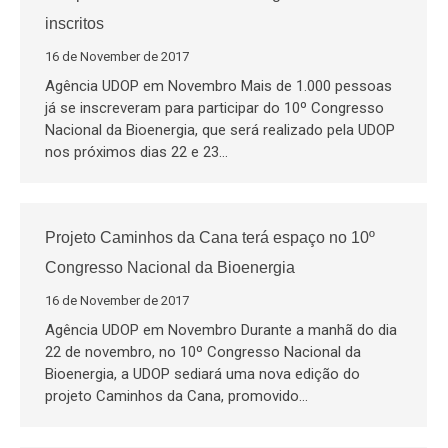
inscritos
16 de November de 2017
Agência UDOP em Novembro Mais de 1.000 pessoas
já se inscreveram para participar do 10º Congresso
Nacional da Bioenergia, que será realizado pela UDOP
nos próximos dias 22 e 23…
Projeto Caminhos da Cana terá espaço no 10º
Congresso Nacional da Bioenergia
16 de November de 2017
Agência UDOP em Novembro Durante a manhã do dia
22 de novembro, no 10º Congresso Nacional da
Bioenergia, a UDOP sediará uma nova edição do
projeto Caminhos da Cana, promovido…