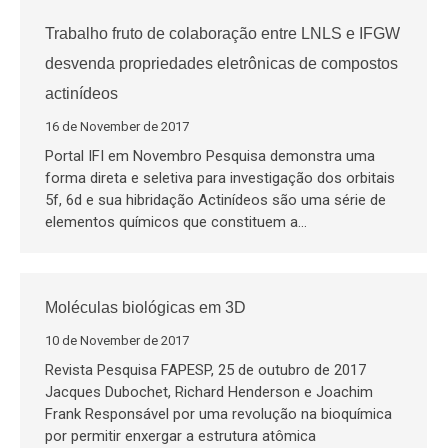
Trabalho fruto de colaboração entre LNLS e IFGW
desvenda propriedades eletrônicas de compostos
actinídeos
16 de November de 2017
Portal IFI em Novembro Pesquisa demonstra uma
forma direta e seletiva para investigação dos orbitais
5f, 6d e sua hibridação Actinídeos são uma série de
elementos químicos que constituem a…
Moléculas biológicas em 3D
10 de November de 2017
Revista Pesquisa FAPESP, 25 de outubro de 2017
Jacques Dubochet, Richard Henderson e Joachim
Frank Responsável por uma revolução na bioquímica
por permitir enxergar a estrutura atômica