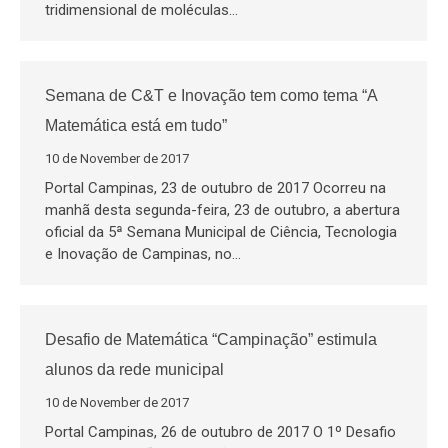
tridimensional de moléculas…
Semana de C&T e Inovação tem como tema “A
Matemática está em tudo”
10 de November de 2017
Portal Campinas, 23 de outubro de 2017 Ocorreu na
manhã desta segunda-feira, 23 de outubro, a abertura
oficial da 5ª Semana Municipal de Ciência, Tecnologia
e Inovação de Campinas, no…
Desafio de Matemática “Campinação” estimula
alunos da rede municipal
10 de November de 2017
Portal Campinas, 26 de outubro de 2017 O 1º Desafio