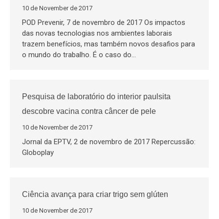
10 de November de 2017
POD Prevenir, 7 de novembro de 2017 Os impactos
das novas tecnologias nos ambientes laborais
trazem benefícios, mas também novos desafios para
o mundo do trabalho. É o caso do…
Pesquisa de laboratório do interior paulsita
descobre vacina contra câncer de pele
10 de November de 2017
Jornal da EPTV, 2 de novembro de 2017 Repercussão:
Globoplay
Ciência avança para criar trigo sem glúten
10 de November de 2017