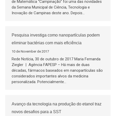
de Matemática “Campinação” foi uma das novidades
da Semana Municipal de Ciência, Tecnologia e
Inovação de Campinas deste ano. Depois…
Pesquisa investiga como nanopartículas podem
eliminar bactérias com mais eficiência
10 de November de 2017
Rede Notícia, 30 de outubro de 2017 Maria Fernanda
Ziegler | Agência FAPESP – Há mais de duas
décadas, fármacos baseados em nanopartículas são
considerados importantes alvos da medicina
personalizada. Potencialmente…
Avanço da tecnologia na produção do etanol traz
novos desafios para a SST