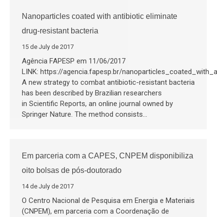
Nanoparticles coated with antibiotic eliminate
drug-resistant bacteria
15 de July de 2017
Agência FAPESP em 11/06/2017
LINK: https://agencia.fapesp.br/nanoparticles_coated_with_a
A new strategy to combat antibiotic-resistant bacteria
has been described by Brazilian researchers
in Scientific Reports, an online journal owned by
Springer Nature. The method consists…
Em parceria com a CAPES, CNPEM disponibiliza
oito bolsas de pós-doutorado
14 de July de 2017
O Centro Nacional de Pesquisa em Energia e Materiais
(CNPEM), em parceria com a Coordenação de