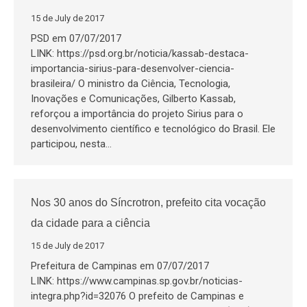
15 de July de 2017
PSD em 07/07/2017
LINK: https://psd.org.br/noticia/kassab-destaca-
importancia-sirius-para-desenvolver-ciencia-
brasileira/ O ministro da Ciência, Tecnologia,
Inovações e Comunicações, Gilberto Kassab,
reforçou a importância do projeto Sirius para o
desenvolvimento científico e tecnológico do Brasil. Ele
participou, nesta…
Nos 30 anos do Síncrotron, prefeito cita vocação
da cidade para a ciência
15 de July de 2017
Prefeitura de Campinas em 07/07/2017
LINK: https://www.campinas.sp.gov.br/noticias-
integra.php?id=32076 O prefeito de Campinas e