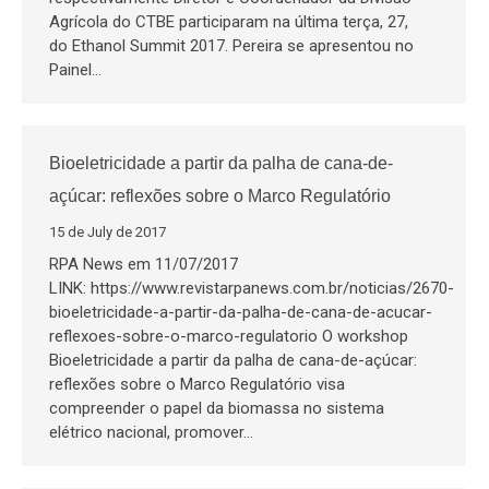
Agrícola do CTBE participaram na última terça, 27,
do Ethanol Summit 2017. Pereira se apresentou no
Painel…
Bioeletricidade a partir da palha de cana-de-
açúcar: reflexões sobre o Marco Regulatório
15 de July de 2017
RPA News em 11/07/2017
LINK: https://www.revistarpanews.com.br/noticias/2670-
bioeletricidade-a-partir-da-palha-de-cana-de-acucar-
reflexoes-sobre-o-marco-regulatorio O workshop
Bioeletricidade a partir da palha de cana-de-açúcar:
reflexões sobre o Marco Regulatório visa
compreender o papel da biomassa no sistema
elétrico nacional, promover…