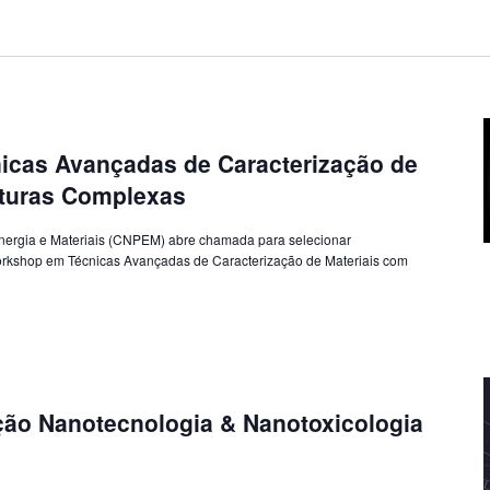
icas Avançadas de Caracterização de
uturas Complexas
nergia e Materiais (CNPEM) abre chamada para selecionar
Workshop em Técnicas Avançadas de Caracterização de Materiais com
ção Nanotecnologia & Nanotoxicologia