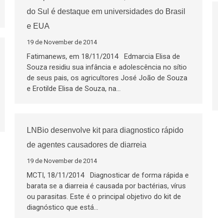
do Sul é destaque em universidades do Brasil
e EUA
19 de November de 2014
Fatimanews, em 18/11/2014 Edmarcia Elisa de
Souza residiu sua infância e adolescência no sítio
de seus pais, os agricultores José João de Souza
e Erotilde Elisa de Souza, na…
LNBio desenvolve kit para diagnostico rápido
de agentes causadores de diarreia
19 de November de 2014
MCTI, 18/11/2014 Diagnosticar de forma rápida e
barata se a diarreia é causada por bactérias, vírus
ou parasitas. Este é o principal objetivo do kit de
diagnóstico que está…