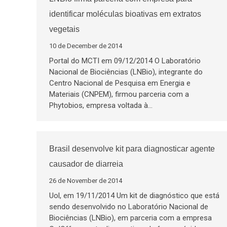
identificar moléculas bioativas em extratos
vegetais
10 de December de 2014
Portal do MCTI em 09/12/2014 O Laboratório
Nacional de Biociências (LNBio), integrante do
Centro Nacional de Pesquisa em Energia e
Materiais (CNPEM), firmou parceria com a
Phytobios, empresa voltada à…
Brasil desenvolve kit para diagnosticar agente
causador de diarreia
26 de November de 2014
Uol, em 19/11/2014 Um kit de diagnóstico que está
sendo desenvolvido no Laboratório Nacional de
Biociências (LNBio), em parceria com a empresa