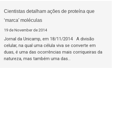
Cientistas detalham ações de proteína que
‘marca’ moléculas
19 de November de 2014
Jornal da Unicamp, em 18/11/2014 A divisão
celular, na qual uma célula viva se converte em
duas, é uma das ocorrências mais corriqueiras da
natureza, mas também uma das…