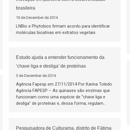
brasileira
10 de December de 2014
LNBio e Phytobios firmam acordo para identificar
moléculas bioativas em extratos vegetais
Estudo ajuda a entender funcionamento da
‘chave liga e desliga’ de proteínas
3 de December de 2014
Agência Fapesp em 27/11/2014 Por Karina Toledo
Agência FAPESP – As quinases são enzimas que
funcionam como uma espécie de “chave liga e
desliga” de proteínas e, dessa forma, regulam…
Pesquisadora de Culturama, distrito de Fátima