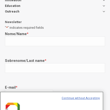
Innovation
Education
Outreach
Newsletter
"
*
" indicates required fields
Nome/Name
*
Sobrenome/Last name
*
E-mail
*
Continue without Accepting