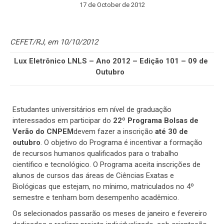
17 de October de 2012
CEFET/RJ, em 10/10/2012
Lux Eletrônico LNLS – Ano 2012 – Edição 101 – 09 de
Outubro
Estudantes universitários em nível de graduação
interessados em participar do
22º Programa Bolsas de
Verão do CNPEM
devem fazer a inscrição
até 30 de
outubro
. O objetivo do Programa é incentivar a formação
de recursos humanos qualificados para o trabalho
científico e tecnológico. O Programa aceita inscrições de
alunos de cursos das áreas de Ciências Exatas e
Biológicas que estejam, no mínimo, matriculados no 4º
semestre e tenham bom desempenho acadêmico.
Os selecionados passarão os meses de janeiro e fevereiro