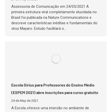
Assessoria de Comunicação em 24/05/2021 A
primeira estrutura viral completamente elucidada no
Brasil foi publicada na Nature Communications e
descreve características inéditas e fundamentais do
vírus Mayaro. Estudo facilitará o…
Escola Sirius para Professores do Ensino Médio
(ESPEM 2021) abre inscrições para curso gratuito
24 de May de 2021
A Escola oferece uma imersão no ambiente de