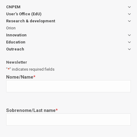
CNPEM
User’s Office (EdU)
Research & development
Orion
Innovation
Education
Outreach
Newsletter
"
*
" indicates required fields
Nome/Name
*
Sobrenome/Last name
*