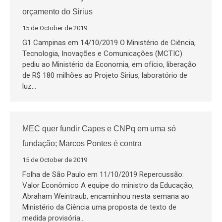
orçamento do Sirius
15 de October de 2019
G1 Campinas em 14/10/2019 O Ministério de Ciência,
Tecnologia, Inovações e Comunicações (MCTIC)
pediu ao Ministério da Economia, em ofício, liberação
de R$ 180 milhões ao Projeto Sirius, laboratório de
luz…
MEC quer fundir Capes e CNPq em uma só
fundação; Marcos Pontes é contra
15 de October de 2019
Folha de São Paulo em 11/10/2019 Repercussão:
Valor Econômico A equipe do ministro da Educação,
Abraham Weintraub, encaminhou nesta semana ao
Ministério da Ciência uma proposta de texto de
medida provisória…