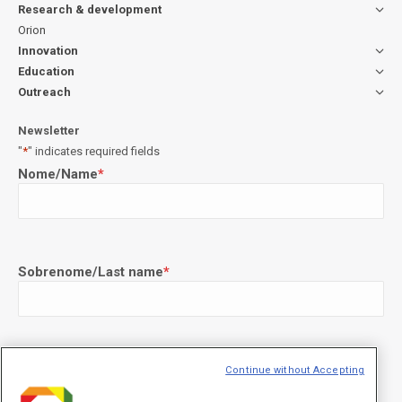
Research & development
Orion
Innovation
Education
Outreach
Newsletter
"
*
" indicates required fields
Nome/Name
*
Sobrenome/Last name
*
E-mail
*
Continue without Accepting