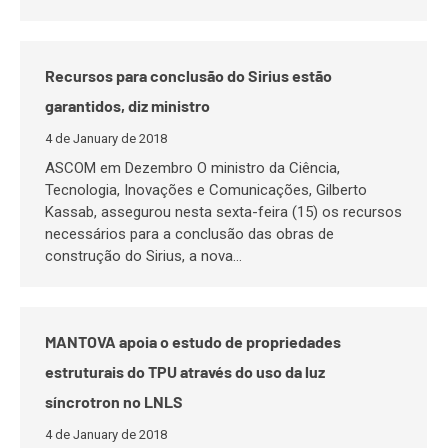
Recursos para conclusão do Sirius estão
garantidos, diz ministro
4 de January de 2018
ASCOM em Dezembro O ministro da Ciência,
Tecnologia, Inovações e Comunicações, Gilberto
Kassab, assegurou nesta sexta-feira (15) os recursos
necessários para a conclusão das obras de
construção do Sirius, a nova…
MANTOVA apoia o estudo de propriedades
estruturais do TPU através do uso da luz
síncrotron no LNLS
4 de January de 2018