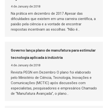
4 de January de 2018
Na prática em dezembro de 2017 Apesar das
dificuldades que existem em uma carreira científica, a
paixão pela ciência e a vontade de encontrar
respostas incentivam as escolhas. “Não é…
Governo lança plano de manufatura para estimular
tecnologia aplicada à indústria
4 de January de 2018
Revista PEGN em Dezembro O plano foi elaborado
pelo Ministério de Ciência, Tecnologia, Inovações e
Comunicações (MCTIC) após discussões com
especialistas, pesquisadores e empresários Chamado
de “Manufatura Avançada”, o plano…