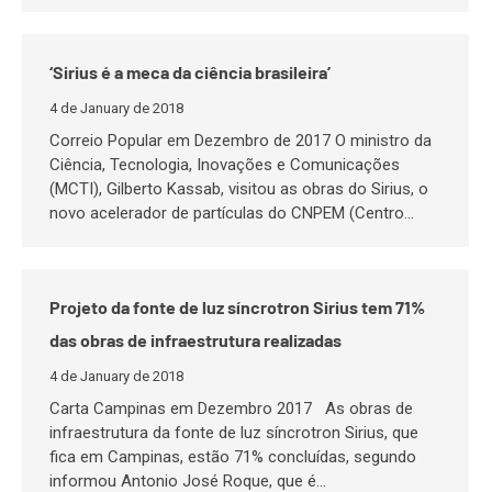
‘Sirius é a meca da ciência brasileira’
4 de January de 2018
Correio Popular em Dezembro de 2017 O ministro da
Ciência, Tecnologia, Inovações e Comunicações
(MCTI), Gilberto Kassab, visitou as obras do Sirius, o
novo acelerador de partículas do CNPEM (Centro…
Projeto da fonte de luz síncrotron Sirius tem 71%
das obras de infraestrutura realizadas
4 de January de 2018
Carta Campinas em Dezembro 2017 As obras de
infraestrutura da fonte de luz síncrotron Sirius, que
fica em Campinas, estão 71% concluídas, segundo
informou Antonio José Roque, que é…