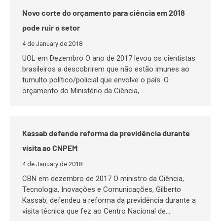
Novo corte do orçamento para ciência em 2018
pode ruir o setor
4 de January de 2018
UOL em Dezembro O ano de 2017 levou os cientistas
brasileiros a descobrirem que não estão imunes ao
tumulto político/policial que envolve o país. O
orçamento do Ministério da Ciência,…
Kassab defende reforma da previdência durante
visita ao CNPEM
4 de January de 2018
CBN em dezembro de 2017 O ministro da Ciência,
Tecnologia, Inovações e Comunicações, Gilberto
Kassab, defendeu a reforma da previdência durante a
visita técnica que fez ao Centro Nacional de…