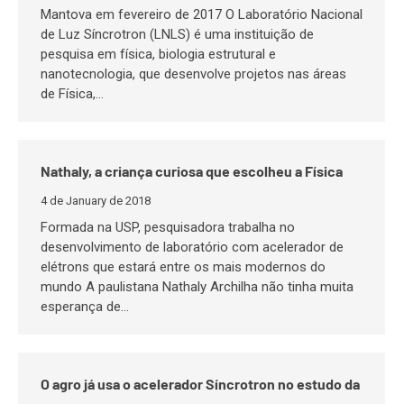
Mantova em fevereiro de 2017 O Laboratório Nacional
de Luz Síncrotron (LNLS) é uma instituição de
pesquisa em física, biologia estrutural e
nanotecnologia, que desenvolve projetos nas áreas
de Física,…
Nathaly, a criança curiosa que escolheu a Física
4 de January de 2018
Formada na USP, pesquisadora trabalha no
desenvolvimento de laboratório com acelerador de
elétrons que estará entre os mais modernos do
mundo A paulistana Nathaly Archilha não tinha muita
esperança de…
O agro já usa o acelerador Síncrotron no estudo da