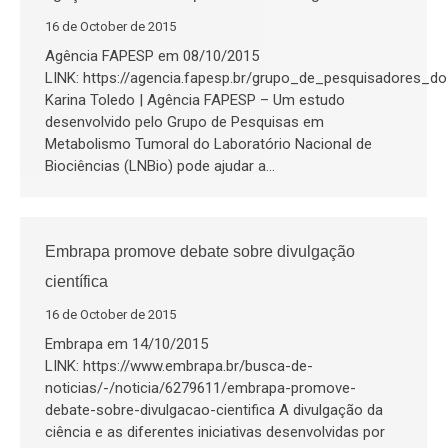
16 de October de 2015
Agência FAPESP em 08/10/2015
LINK: https://agencia.fapesp.br/grupo_de_pesquisadores_d
Karina Toledo | Agência FAPESP – Um estudo
desenvolvido pelo Grupo de Pesquisas em
Metabolismo Tumoral do Laboratório Nacional de
Biociências (LNBio) pode ajudar a…
Embrapa promove debate sobre divulgação
científica
16 de October de 2015
Embrapa em 14/10/2015
LINK: https://www.embrapa.br/busca-de-
noticias/-/noticia/6279611/embrapa-promove-
debate-sobre-divulgacao-cientifica A divulgação da
ciência e as diferentes iniciativas desenvolvidas por