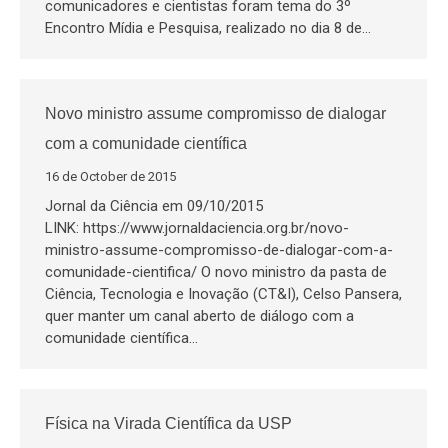
comunicadores e cientistas foram tema do 3º
Encontro Mídia e Pesquisa, realizado no dia 8 de…
Novo ministro assume compromisso de dialogar
com a comunidade científica
16 de October de 2015
Jornal da Ciência em 09/10/2015
LINK: https://www.jornaldaciencia.org.br/novo-
ministro-assume-compromisso-de-dialogar-com-a-
comunidade-cientifica/ O novo ministro da pasta de
Ciência, Tecnologia e Inovação (CT&I), Celso Pansera,
quer manter um canal aberto de diálogo com a
comunidade científica…
Física na Virada Científica da USP