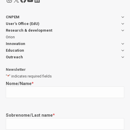
CNPEM
User’s Office (EdU)
Research & development
Orion
Innovation
Education
Outreach
Newsletter
"
*
" indicates required fields
Nome/Name
*
Sobrenome/Last name
*