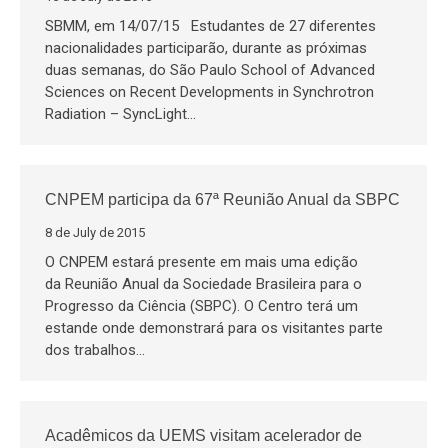
SBMM, em 14/07/15 Estudantes de 27 diferentes
nacionalidades participarão, durante as próximas
duas semanas, do São Paulo School of Advanced
Sciences on Recent Developments in Synchrotron
Radiation – SyncLight…
CNPEM participa da 67ª Reunião Anual da SBPC
8 de July de 2015
O CNPEM estará presente em mais uma edição
da Reunião Anual da Sociedade Brasileira para o
Progresso da Ciência (SBPC). O Centro terá um
estande onde demonstrará para os visitantes parte
dos trabalhos…
Acadêmicos da UEMS visitam acelerador de