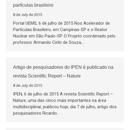
partículas brasileiro
8 de July de 2015
Portal UEMS, 6 de julho de 2015 Nos Acelerador de
Partículas Brasileiro, em Campinas-SP e o Reator
Nuclear em São Paulo-SP. O Projeto coordenado pelo
professor Armando Cirilo de Souza,…
Artigo de pesquisadores do IPEN é publicado na
revista Scientific Report – Nature
8 de July de 2015
IPEN, 6 de julho de 2015 A revista Scientific Report –
Nature, uma das cinco mais importantes na área
multidisciplinar, publicou hoje, dia 7 de julho, artigo dos
pesquisadores Ricardo…