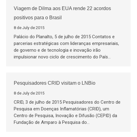
Viagem de Dilma aos EUA rende 22 acordos
positivos para o Brasil
8 de July de 2015
Palácio do Planalto, 5 de julho de 2015 Contatos e
parcerias estratégicas com lideranças empresariais,
de governo e de tecnologia e inovação irão
impulsionar novo ciclo de crescimento do País…
Pesquisadores CRID visitam o LNBio
8 de July de 2015
CRID, 3 de julho de 2015 Pesquisadores do Centro de
Pesquisa em Doenças Inflamatórias (CRID), um
Centro de Pesquisa, Inovação e Difusão (CEPID) da
Fundação de Amparo à Pesquisa do…