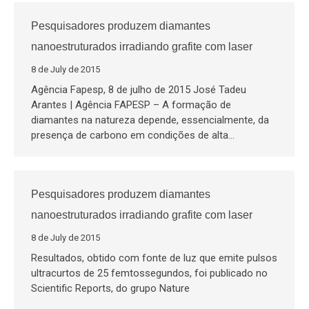
Pesquisadores produzem diamantes
nanoestruturados irradiando grafite com laser
8 de July de 2015
Agência Fapesp, 8 de julho de 2015 José Tadeu
Arantes | Agência FAPESP – A formação de
diamantes na natureza depende, essencialmente, da
presença de carbono em condições de alta…
Pesquisadores produzem diamantes
nanoestruturados irradiando grafite com laser
8 de July de 2015
Resultados, obtido com fonte de luz que emite pulsos
ultracurtos de 25 femtossegundos, foi publicado no
Scientific Reports, do grupo Nature