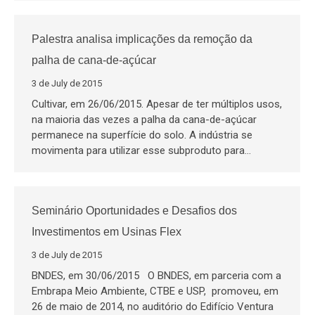
Palestra analisa implicações da remoção da
palha de cana-de-açúcar
3 de July de 2015
Cultivar, em 26/06/2015. Apesar de ter múltiplos usos,
na maioria das vezes a palha da cana-de-açúcar
permanece na superfície do solo. A indústria se
movimenta para utilizar esse subproduto para…
Seminário Oportunidades e Desafios dos
Investimentos em Usinas Flex
3 de July de 2015
BNDES, em 30/06/2015 O BNDES, em parceria com a
Embrapa Meio Ambiente, CTBE e USP, promoveu, em
26 de maio de 2014, no auditório do Edifício Ventura