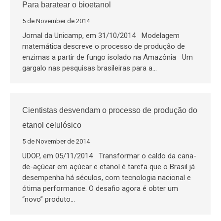
Para baratear o bioetanol
5 de November de 2014
Jornal da Unicamp, em 31/10/2014 Modelagem
matemática descreve o processo de produção de
enzimas a partir de fungo isolado na Amazônia Um
gargalo nas pesquisas brasileiras para a…
Cientistas desvendam o processo de produção do
etanol celulósico
5 de November de 2014
UDOP, em 05/11/2014 Transformar o caldo da cana-
de-açúcar em açúcar e etanol é tarefa que o Brasil já
desempenha há séculos, com tecnologia nacional e
ótima performance. O desafio agora é obter um
“novo” produto…