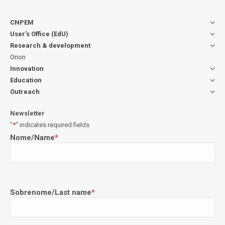
CNPEM
User’s Office (EdU)
Research & development
Orion
Innovation
Education
Outreach
Newsletter
"
*
" indicates required fields
Nome/Name
*
Sobrenome/Last name
*