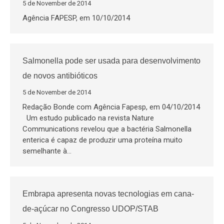
5 de November de 2014
Agência FAPESP, em 10/10/2014
Salmonella pode ser usada para desenvolvimento
de novos antibióticos
5 de November de 2014
Redação Bonde com Agência Fapesp, em 04/10/2014
Um estudo publicado na revista Nature
Communications revelou que a bactéria Salmonella
enterica é capaz de produzir uma proteína muito
semelhante à…
Embrapa apresenta novas tecnologias em cana-
de-açúcar no Congresso UDOP/STAB