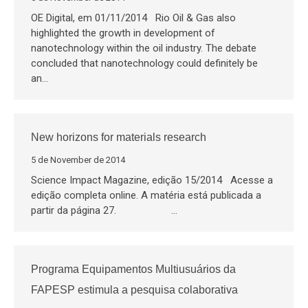
OE Digital, em 01/11/2014 Rio Oil & Gas also
highlighted the growth in development of
nanotechnology within the oil industry. The debate
concluded that nanotechnology could definitely be
an…
New horizons for materials research
5 de November de 2014
Science Impact Magazine, edição 15/2014 Acesse a
edição completa online. A matéria está publicada a
partir da página 27. …
Programa Equipamentos Multiusuários da
FAPESP estimula a pesquisa colaborativa