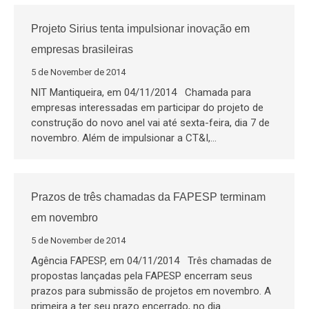
Projeto Sirius tenta impulsionar inovação em
empresas brasileiras
5 de November de 2014
NIT Mantiqueira, em 04/11/2014 Chamada para
empresas interessadas em participar do projeto de
construção do novo anel vai até sexta-feira, dia 7 de
novembro. Além de impulsionar a CT&I,…
Prazos de três chamadas da FAPESP terminam
em novembro
5 de November de 2014
Agência FAPESP, em 04/11/2014 Três chamadas de
propostas lançadas pela FAPESP encerram seus
prazos para submissão de projetos em novembro. A
primeira a ter seu prazo encerrado, no dia…