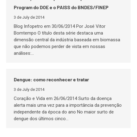
Program do DOE e o PAISS do BNDES/FINEP
3 de July de 2014
Blog Infopetro em 30/06/2014 Por José Vitor
Bomtempo O título desta série destaca uma
dimensão central da indústria baseada em biomassa
que não podemos perder de vista em nossas
análises:…
Dengue: como reconhecer e tratar
3 de July de 2014
Coração e Vida em 26/06/2014 Surto da doença
alerta mais uma vez para a importância da prevenção
independente da época do ano No maior surto de
dengue dos últimos cinco…