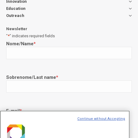
Innovation
Education
Outreach
Newsletter
"
*
" indicates required fields
Nome/Name
*
Sobrenome/Last name
*
E-mail
*
Continue without Accepting