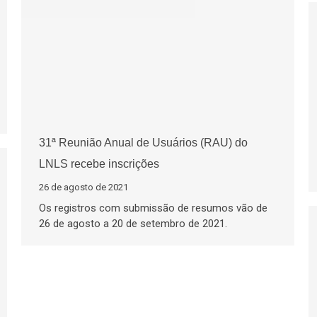
31ª Reunião Anual de Usuários (RAU) do
LNLS recebe inscrições
26 de agosto de 2021
Os registros com submissão de resumos vão de
26 de agosto a 20 de setembro de 2021.