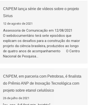
CNPEM lança série de vídeos sobre o projeto
Sirius
12 de agosto de 2021
Assessoria de Comunicação em 12/08/2021
O webdocumentário terá sete episódios que
explicam os desafios para a construção do maior
projeto da ciência brasileira, produzidos ao longo
de quatro anos de acompanhamento O Centro
Nacional de Pesquisa…
CNPEM, em parceria com Petrobras, é finalista
do Prêmio ANP de Inovação Tecnológica com
projeto sobre etanol celulósico
26 de julho de 2021