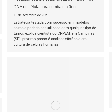
DNA de célula para combater câncer
15 de setembro de 2021
Estratégia testada com sucesso em modelos
animais poderia ser utilizada com qualquer tipo de
tumor, explica cientista do CNPEM, em Campinas
(SP); próximo passo é analisar eficiência em
cultura de células humanas.