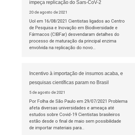
impeça replicação do Sars-CoV-2
20 de agosto de 2021
Uol em 16/08/2021 Cientistas ligados ao Centro
de Pesquisa e Inovação em Biodiversidade e
Fármacos (CIBFar) desvendaram detalhes do
processo de maturação da principal enzima
envolvida na replicação do novo…
Incentivo à importação de insumos acaba, e
pesquisas científicas param no Brasil
5 de agosto de 2021
Por Folha de São Paulo em 29/07/2021 Problema
afeta diversas universidades e ameaça até
estudos sobre Covid-19 Cientistas brasileiros
estão desde o final de maio sem possibilidade
de importar materiais para…