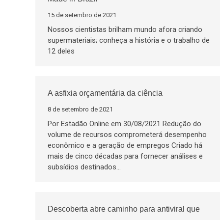
15 de setembro de 2021
Nossos cientistas brilham mundo afora criando
supermateriais; conheça a história e o trabalho de
12 deles
A asfixia orçamentária da ciência
8 de setembro de 2021
Por Estadão Online em 30/08/2021 Redução do
volume de recursos comprometerá desempenho
econômico e a geração de empregos Criado há
mais de cinco décadas para fornecer análises e
subsídios destinados…
Descoberta abre caminho para antiviral que