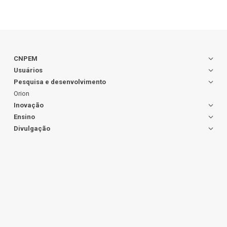
CNPEM
Usuários
Pesquisa e desenvolvimento
Orion
Inovação
Ensino
Divulgação