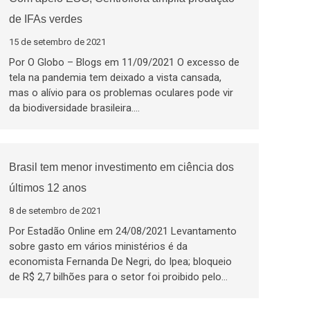
de IFAs verdes
15 de setembro de 2021
Por O Globo – Blogs em 11/09/2021 O excesso de
tela na pandemia tem deixado a vista cansada,
mas o alívio para os problemas oculares pode vir
da biodiversidade brasileira.…
Brasil tem menor investimento em ciência dos
últimos 12 anos
8 de setembro de 2021
Por Estadão Online em 24/08/2021 Levantamento
sobre gasto em vários ministérios é da
economista Fernanda De Negri, do Ipea; bloqueio
de R$ 2,7 bilhões para o setor foi proibido pelo…