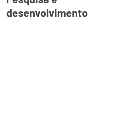
desenvolvimento