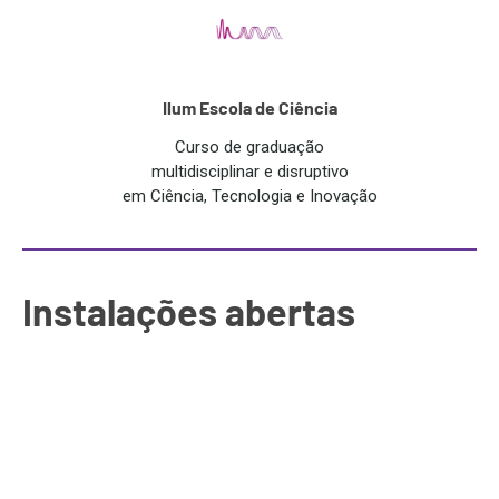
Ilum Escola de Ciência
Curso de graduação
multidisciplinar e disruptivo
em Ciência, Tecnologia e Inovação
Instalações abertas