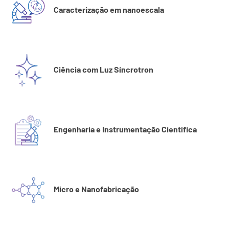
Caracterização em nanoescala
Ciência com Luz Síncrotron
Engenharia e Instrumentação Científica
Micro e Nanofabricação