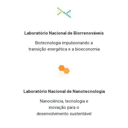
Laboratório Nacional de Biorrenováveis
Biotecnologia impulsionando a
transição energética e a bioeconomia
Laboratório Nacional de Nanotecnologia
Nanociência, tecnologia e
inovação para o
desenvolvimento sustentável