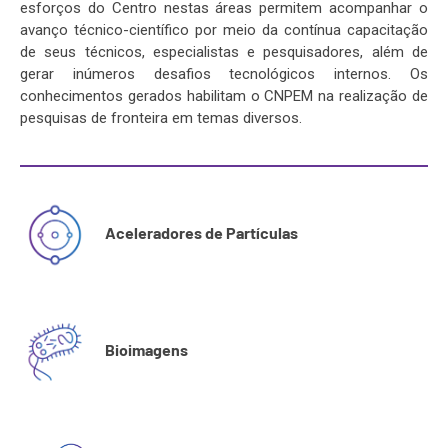
esforços do Centro nestas áreas permitem acompanhar o
avanço técnico-científico por meio da contínua capacitação
de seus técnicos, especialistas e pesquisadores, além de
gerar inúmeros desafios tecnológicos internos. Os
conhecimentos gerados habilitam o CNPEM na realização de
pesquisas de fronteira em temas diversos.
Aceleradores de Partículas
Bioimagens