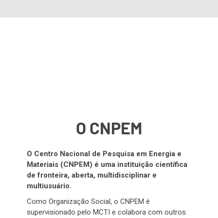
O CNPEM
O Centro Nacional de Pesquisa em Energia e
Materiais (CNPEM) é uma instituição científica
de fronteira, aberta, multidisciplinar e
multiusuário.
Como Organização Social, o CNPEM é
supervisionado pelo MCTI e colabora com outros