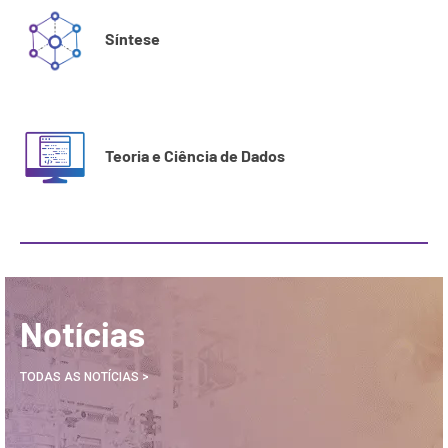
Síntese
Teoria e Ciência de Dados
Notícias
TODAS AS NOTÍCIAS >