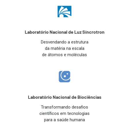
Laboratório Nacional de Luz Síncrotron
Desvendando a estrutura
da matéria na escala
de átomos e moléculas
Laboratório Nacional de Biociências
Transformando desafios
científicos em tecnologias
para a saúde humana