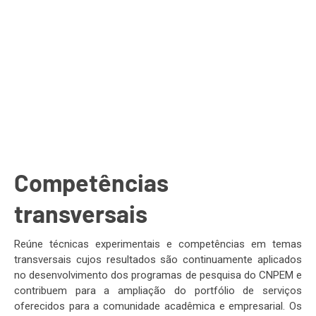
Competências
transversais
Reúne técnicas experimentais e competências em temas
transversais cujos resultados são continuamente aplicados
no desenvolvimento dos programas de pesquisa do CNPEM e
contribuem para a ampliação do portfólio de serviços
oferecidos para a comunidade acadêmica e empresarial. Os