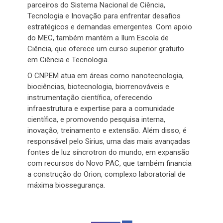
parceiros do Sistema Nacional de Ciência,
Tecnologia e Inovação para enfrentar desafios
estratégicos e demandas emergentes. Com apoio
do MEC, também mantém a Ilum Escola de
Ciência, que oferece um curso superior gratuito
em Ciência e Tecnologia.
O CNPEM atua em áreas como nanotecnologia,
biociências, biotecnologia, biorrenováveis e
instrumentação científica, oferecendo
infraestrutura e expertise para a comunidade
científica, e promovendo pesquisa interna,
inovação, treinamento e extensão. Além disso, é
responsável pelo Sirius, uma das mais avançadas
fontes de luz síncrotron do mundo, em expansão
com recursos do Novo PAC, que também financia
a construção do Orion, complexo laboratorial de
máxima biossegurança.