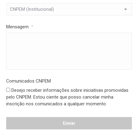
Mensagem
*
Comunicados CNPEM
Desejo receber informações sobre iniciativas promovidas
pelo CNPEM. Estou ciente que posso cancelar minha
inscrição nos comunicados a qualquer momento