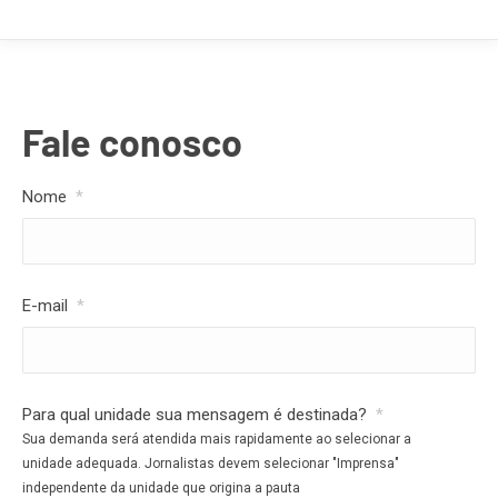
Fale conosco
Nome
*
E-mail
*
Para qual unidade sua mensagem é destinada?
*
Sua demanda será atendida mais rapidamente ao selecionar a
unidade adequada. Jornalistas devem selecionar "Imprensa"
independente da unidade que origina a pauta