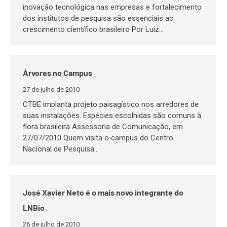
inovação tecnológica nas empresas e fortalecimento
dos institutos de pesquisa são essenciais ao
crescimento científico brasileiro Por Luiz…
Árvores no Campus
27 de julho de 2010
CTBE implanta projeto paisagístico nos arredores de
suas instalações. Espécies escolhidas são comuns à
flora brasileira Assessoria de Comunicação, em
27/07/2010 Quem visita o campus do Centro
Nacional de Pesquisa…
José Xavier Neto é o mais novo integrante do
LNBio
26 de julho de 2010