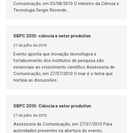
Comunicação, em 03/08/2010 O ministro da Ciência e
Tecnologia Sergio Rezende…
SBPC 2010: ciência e setor produtivo
27 de julho de 2010
Evento aponta que inovação tecnológica e
fortalecimento dos institutos de pesquisa são
essenciais ao crescimento científico Assessoria de
Comunicação, em 27/07/2010 O mar é o tema que
norteia as discussões…
SBPC 2010: Ciência e setor produtivo
27 de julho de 2010
Assessoria de Comunicação, em 27/07/2010 Para
autoridades presentes na abertura do evento,