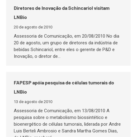
Diretores de Inovação da Schincariol visitam
LNBio
20 de agosto de 2010
Assessoria de Comunicação, em 20/08/2010 No dia
20 de agosto, um grupo de diretores da indústria de
bebidas Schincariol, entre eles o gerente de P&D e
Inovação, o diretor de…
FAPESP apóia pesquisa de células tumorais do
LNBio
13 de agosto de 2010
Assessoria de Comunicação, em 13/08/2010 A
pesquisa sobre o metabolismo biossintético e
bioenergético de células tumorais, liderada por Andre
Luis Berteli Ambrosio e Sandra Martha Gomes Dias,