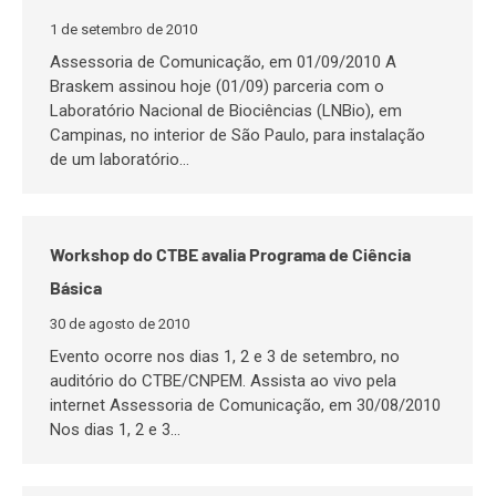
1 de setembro de 2010
Assessoria de Comunicação, em 01/09/2010 A
Braskem assinou hoje (01/09) parceria com o
Laboratório Nacional de Biociências (LNBio), em
Campinas, no interior de São Paulo, para instalação
de um laboratório…
Workshop do CTBE avalia Programa de Ciência
Básica
30 de agosto de 2010
Evento ocorre nos dias 1, 2 e 3 de setembro, no
auditório do CTBE/CNPEM. Assista ao vivo pela
internet Assessoria de Comunicação, em 30/08/2010
Nos dias 1, 2 e 3…