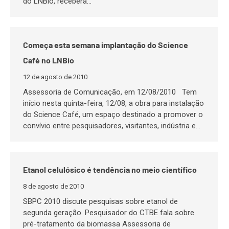
do LNBio, receberá…
Começa esta semana implantação do Science
Café no LNBio
12 de agosto de 2010
Assessoria de Comunicação, em 12/08/2010 Tem
início nesta quinta-feira, 12/08, a obra para instalação
do Science Café, um espaço destinado a promover o
convívio entre pesquisadores, visitantes, indústria e…
Etanol celulósico é tendência no meio científico
8 de agosto de 2010
SBPC 2010 discute pesquisas sobre etanol de
segunda geração. Pesquisador do CTBE fala sobre
pré-tratamento da biomassa Assessoria de