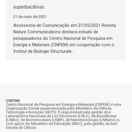
superbactérias
21 de maio de 2021
Assessoria de Comunicação em 21/05/2021 Revista
Nature Communications destaca estudo de
pesquisadores do Centro Nacional de Pesquisa em
Energia e Materiais (CNPEM) em cooperação com o
Institut de Biologie Structurale…
CNPEM
Centro Nacional de Pesquisa em Energia e Materiais (CNPEM) é uma
Organização Social supervisionada pelo Ministério da Ciência,
Tecnologia e Inovação (MCTI). É responsável pela gestão dos
Laboratórios Nacionais de Luz Síncrotron (LNLS), de Biociências
(LNBio), de Biorrenováveis (LNBR), de Nanotecnologia (LNNano) e,
com apoio do Ministério da Educação (MEC), pela gestão da Ilum
Escola de Ciência.