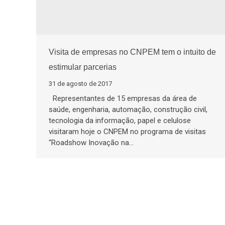
Visita de empresas no CNPEM tem o intuito de
estimular parcerias
31 de agosto de 2017
Representantes de 15 empresas da área de
saúde, engenharia, automação, construção civil,
tecnologia da informação, papel e celulose
visitaram hoje o CNPEM no programa de visitas
“Roadshow Inovação na…