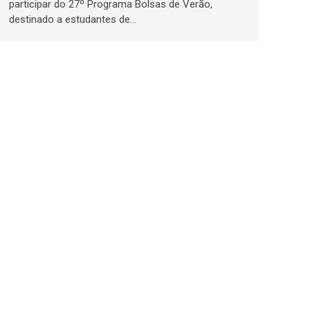
participar do 27º Programa Bolsas de Verão,
destinado a estudantes de…