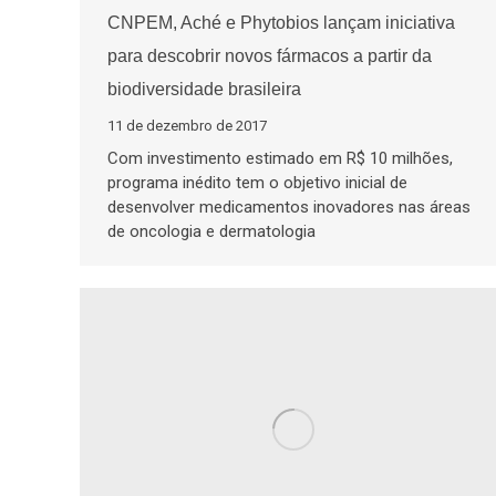
CNPEM, Aché e Phytobios lançam iniciativa
para descobrir novos fármacos a partir da
biodiversidade brasileira
11 de dezembro de 2017
Com investimento estimado em R$ 10 milhões,
programa inédito tem o objetivo inicial de
desenvolver medicamentos inovadores nas áreas
de oncologia e dermatologia