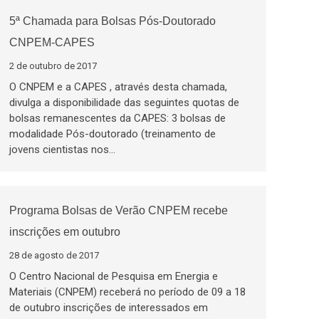
5ª Chamada para Bolsas Pós-Doutorado
CNPEM-CAPES
2 de outubro de 2017
O CNPEM e a CAPES , através desta chamada,
divulga a disponibilidade das seguintes quotas de
bolsas remanescentes da CAPES: 3 bolsas de
modalidade Pós-doutorado (treinamento de
jovens cientistas nos…
Programa Bolsas de Verão CNPEM recebe
inscrições em outubro
28 de agosto de 2017
O Centro Nacional de Pesquisa em Energia e
Materiais (CNPEM) receberá no período de 09 a 18
de outubro inscrições de interessados em