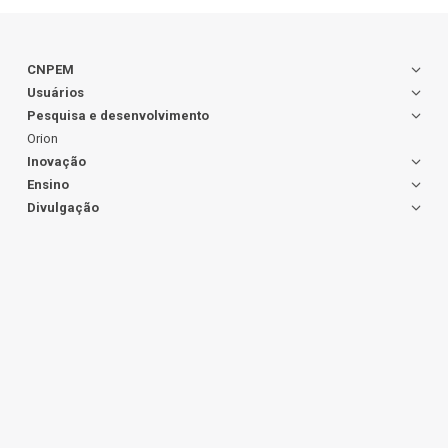
CNPEM
Usuários
Pesquisa e desenvolvimento
Orion
Inovação
Ensino
Divulgação