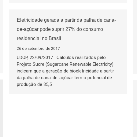
Eletricidade gerada a partir da palha de cana-
de-açúcar pode suprir 27% do consumo
residencial no Brasil
26 de setembro de 2017
UDOP, 22/09/2017 Cálculos realizados pelo
Projeto Sucre (Sugarcane Renewable Electricity)
indicam que a geração de bioeletricidade a partir
da palha de cana-de-açúcar tem o potencial de
produção de 35,5…