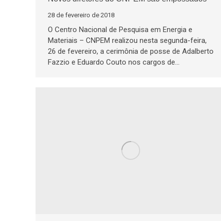
28 de fevereiro de 2018
O Centro Nacional de Pesquisa em Energia e
Materiais – CNPEM realizou nesta segunda-feira,
26 de fevereiro, a cerimônia de posse de Adalberto
Fazzio e Eduardo Couto nos cargos de…