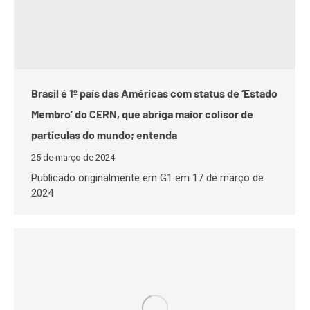
Brasil é 1º país das Américas com status de ‘Estado
Membro’ do CERN, que abriga maior colisor de
partículas do mundo; entenda
25 de março de 2024
Publicado originalmente em G1 em 17 de março de
2024