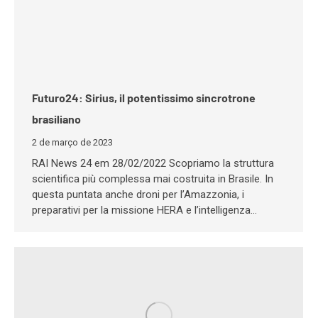
Futuro24: Sirius, il potentissimo sincrotrone
brasiliano
2 de março de 2023
RAI News 24 em 28/02/2022 Scopriamo la struttura
scientifica più complessa mai costruita in Brasile. In
questa puntata anche droni per l’Amazzonia, i
preparativi per la missione HERA e l’intelligenza…