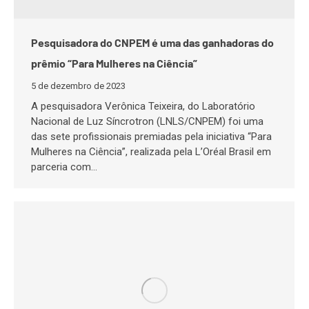
Pesquisadora do CNPEM é uma das ganhadoras do
prêmio “Para Mulheres na Ciência”
5 de dezembro de 2023
A pesquisadora Verônica Teixeira, do Laboratório
Nacional de Luz Síncrotron (LNLS/CNPEM) foi uma
das sete profissionais premiadas pela iniciativa “Para
Mulheres na Ciência”, realizada pela L’Oréal Brasil em
parceria com…