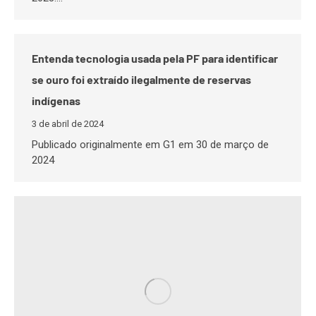
Entenda tecnologia usada pela PF para identificar
se ouro foi extraído ilegalmente de reservas
indígenas
3 de abril de 2024
Publicado originalmente em G1 em 30 de março de
2024