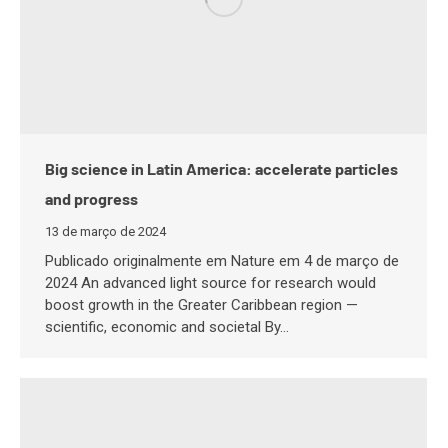
Big science in Latin America: accelerate particles
and progress
13 de março de 2024
Publicado originalmente em Nature em 4 de março de
2024 An advanced light source for research would
boost growth in the Greater Caribbean region —
scientific, economic and societal By…