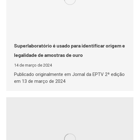
Superlaboratório é usado para identificar origem e
legalidade de amostras de ouro
14 de março de 2024
Publicado originalmente em Jornal da EPTV 2ª edição
em 13 de março de 2024