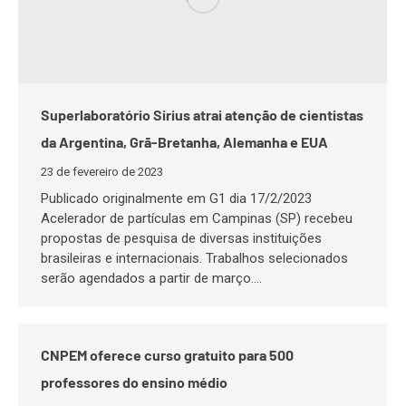
Superlaboratório Sirius atrai atenção de cientistas
da Argentina, Grã-Bretanha, Alemanha e EUA
23 de fevereiro de 2023
Publicado originalmente em G1 dia 17/2/2023
Acelerador de partículas em Campinas (SP) recebeu
propostas de pesquisa de diversas instituições
brasileiras e internacionais. Trabalhos selecionados
serão agendados a partir de março.…
CNPEM oferece curso gratuito para 500
professores do ensino médio