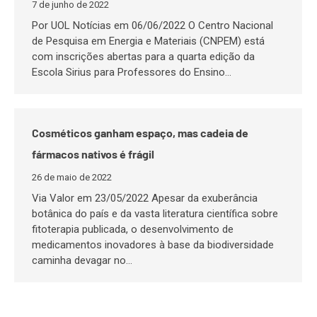
7 de junho de 2022
Por UOL Notícias em 06/06/2022 O Centro Nacional
de Pesquisa em Energia e Materiais (CNPEM) está
com inscrições abertas para a quarta edição da
Escola Sirius para Professores do Ensino…
Cosméticos ganham espaço, mas cadeia de
fármacos nativos é frágil
26 de maio de 2022
Via Valor em 23/05/2022 Apesar da exuberância
botânica do país e da vasta literatura científica sobre
fitoterapia publicada, o desenvolvimento de
medicamentos inovadores à base da biodiversidade
caminha devagar no…