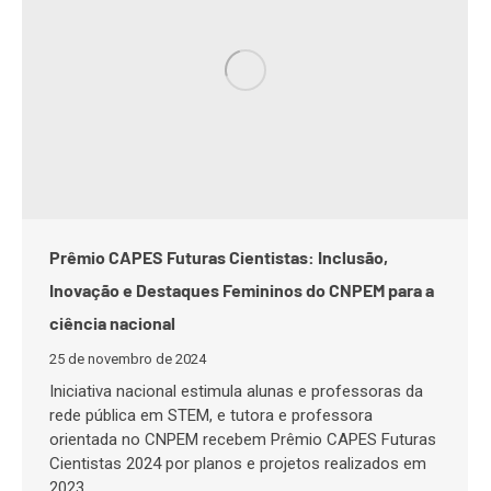
Prêmio CAPES Futuras Cientistas: Inclusão,
Inovação e Destaques Femininos do CNPEM para a
ciência nacional
25 de novembro de 2024
Iniciativa nacional estimula alunas e professoras da
rede pública em STEM, e tutora e professora
orientada no CNPEM recebem Prêmio CAPES Futuras
Cientistas 2024 por planos e projetos realizados em
2023.…