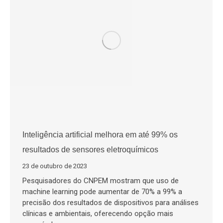
Inteligência artificial melhora em até 99% os
resultados de sensores eletroquímicos
23 de outubro de 2023
Pesquisadores do CNPEM mostram que uso de
machine learning pode aumentar de 70% a 99% a
precisão dos resultados de dispositivos para análises
clínicas e ambientais, oferecendo opção mais