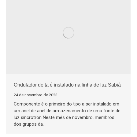
Ondulador delta é instalado na linha de luz Sabiá
24 de novembro de 2023
Componente é o primeiro do tipo a ser instalado em
um anel de anel de armazenamento de uma fonte de
luz síncrotron Neste mês de novembro, membros
dos grupos da…