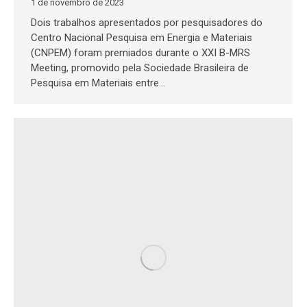
1 de novembro de 2023
Dois trabalhos apresentados por pesquisadores do
Centro Nacional Pesquisa em Energia e Materiais
(CNPEM) foram premiados durante o XXI B-MRS
Meeting, promovido pela Sociedade Brasileira de
Pesquisa em Materiais entre…