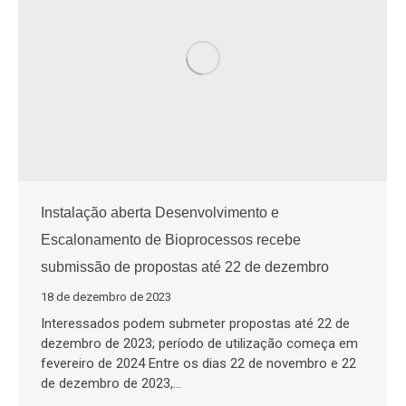
Instalação aberta Desenvolvimento e
Escalonamento de Bioprocessos recebe
submissão de propostas até 22 de dezembro
18 de dezembro de 2023
Interessados podem submeter propostas até 22 de
dezembro de 2023; período de utilização começa em
fevereiro de 2024 Entre os dias 22 de novembro e 22
de dezembro de 2023,…