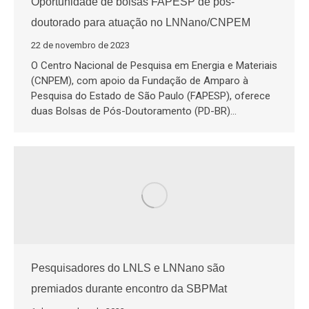
Oportunidade de bolsas FAPESP de pós-
doutorado para atuação no LNNano/CNPEM
22 de novembro de 2023
O Centro Nacional de Pesquisa em Energia e Materiais
(CNPEM), com apoio da Fundação de Amparo à
Pesquisa do Estado de São Paulo (FAPESP), oferece
duas Bolsas de Pós-Doutoramento (PD-BR)…
Pesquisadores do LNLS e LNNano são
premiados durante encontro da SBPMat