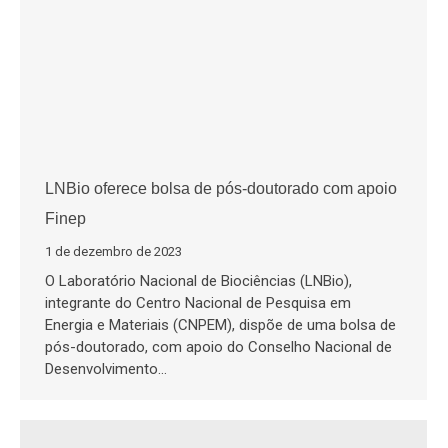
LNBio oferece bolsa de pós-doutorado com apoio
Finep
1 de dezembro de 2023
O Laboratório Nacional de Biociências (LNBio),
integrante do Centro Nacional de Pesquisa em
Energia e Materiais (CNPEM), dispõe de uma bolsa de
pós-doutorado, com apoio do Conselho Nacional de
Desenvolvimento…