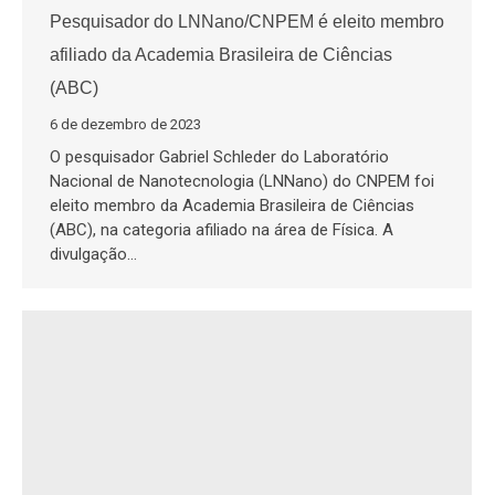
Pesquisador do LNNano/CNPEM é eleito membro
afiliado da Academia Brasileira de Ciências
(ABC)
6 de dezembro de 2023
O pesquisador Gabriel Schleder do Laboratório
Nacional de Nanotecnologia (LNNano) do CNPEM foi
eleito membro da Academia Brasileira de Ciências
(ABC), na categoria afiliado na área de Física. A
divulgação…