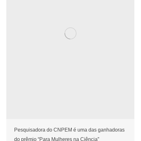
Pesquisadora do CNPEM é uma das ganhadoras
do prêmio “Para Mulheres na Ciência”