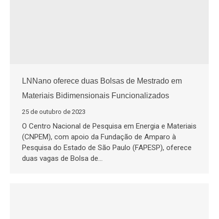
LNNano oferece duas Bolsas de Mestrado em
Materiais Bidimensionais Funcionalizados
25 de outubro de 2023
O Centro Nacional de Pesquisa em Energia e Materiais
(CNPEM), com apoio da Fundação de Amparo à
Pesquisa do Estado de São Paulo (FAPESP), oferece
duas vagas de Bolsa de…