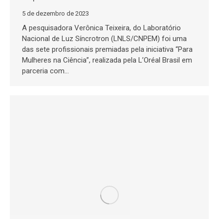
5 de dezembro de 2023
A pesquisadora Verônica Teixeira, do Laboratório
Nacional de Luz Síncrotron (LNLS/CNPEM) foi uma
das sete profissionais premiadas pela iniciativa “Para
Mulheres na Ciência”, realizada pela L’Oréal Brasil em
parceria com…