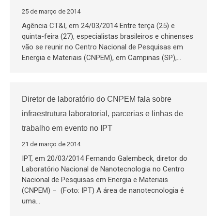
25 de março de 2014
Agência CT&I, em 24/03/2014 Entre terça (25) e
quinta-feira (27), especialistas brasileiros e chinenses
vão se reunir no Centro Nacional de Pesquisas em
Energia e Materiais (CNPEM), em Campinas (SP),…
Diretor de laboratório do CNPEM fala sobre
infraestrutura laboratorial, parcerias e linhas de
trabalho em evento no IPT
21 de março de 2014
IPT, em 20/03/2014 Fernando Galembeck, diretor do
Laboratório Nacional de Nanotecnologia no Centro
Nacional de Pesquisas em Energia e Materiais
(CNPEM) – (Foto: IPT) A área de nanotecnologia é
uma…