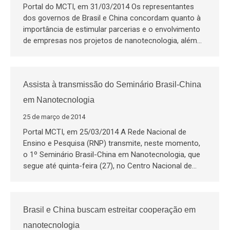
Portal do MCTI, em 31/03/2014 Os representantes
dos governos de Brasil e China concordam quanto à
importância de estimular parcerias e o envolvimento
de empresas nos projetos de nanotecnologia, além…
Assista à transmissão do Seminário Brasil-China
em Nanotecnologia
25 de março de 2014
Portal MCTI, em 25/03/2014 A Rede Nacional de
Ensino e Pesquisa (RNP) transmite, neste momento,
o 1º Seminário Brasil-China em Nanotecnologia, que
segue até quinta-feira (27), no Centro Nacional de…
Brasil e China buscam estreitar cooperação em
nanotecnologia