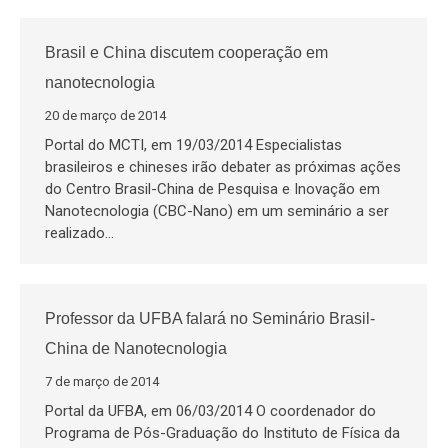
Brasil e China discutem cooperação em
nanotecnologia
20 de março de 2014
Portal do MCTI, em 19/03/2014 Especialistas
brasileiros e chineses irão debater as próximas ações
do Centro Brasil-China de Pesquisa e Inovação em
Nanotecnologia (CBC-Nano) em um seminário a ser
realizado…
Professor da UFBA falará no Seminário Brasil-
China de Nanotecnologia
7 de março de 2014
Portal da UFBA, em 06/03/2014 O coordenador do
Programa de Pós-Graduação do Instituto de Física da