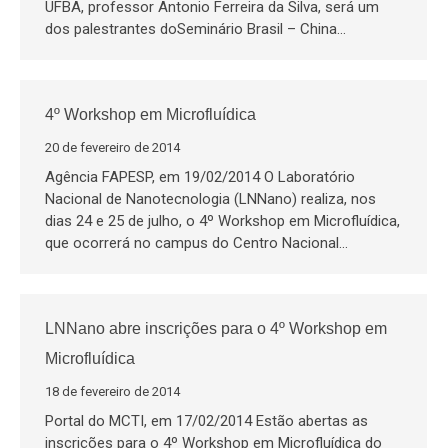
UFBA, professor Antonio Ferreira da Silva, será um
dos palestrantes doSeminário Brasil – China…
4º Workshop em Microfluídica
20 de fevereiro de 2014
Agência FAPESP, em 19/02/2014 O Laboratório
Nacional de Nanotecnologia (LNNano) realiza, nos
dias 24 e 25 de julho, o 4º Workshop em Microfluídica,
que ocorrerá no campus do Centro Nacional…
LNNano abre inscrições para o 4º Workshop em
Microfluídica
18 de fevereiro de 2014
Portal do MCTI, em 17/02/2014 Estão abertas as
inscrições para o 4º Workshop em Microfluídica do