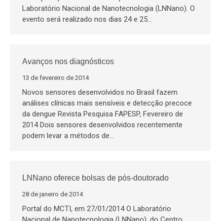
Laboratório Nacional de Nanotecnologia (LNNano). O
evento será realizado nos dias 24 e 25…
Avanços nos diagnósticos
13 de fevereiro de 2014
Novos sensores desenvolvidos no Brasil fazem
análises clínicas mais sensíveis e detecção precoce
da dengue Revista Pesquisa FAPESP, Fevereiro de
2014 Dois sensores desenvolvidos recentemente
podem levar a métodos de…
LNNano oferece bolsas de pós-doutorado
28 de janeiro de 2014
Portal do MCTI, em 27/01/2014 O Laboratório
Nacional de Nanotecnologia (LNNano), do Centro