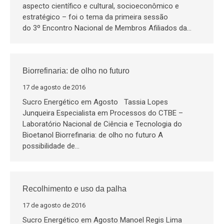
aspecto científico e cultural, socioeconômico e
estratégico – foi o tema da primeira sessão
do 3º Encontro Nacional de Membros Afiliados da…
Biorrefinaria: de olho no futuro
17 de agosto de 2016
Sucro Energético em Agosto Tassia Lopes
Junqueira Especialista em Processos do CTBE –
Laboratório Nacional de Ciência e Tecnologia do
Bioetanol Biorrefinaria: de olho no futuro A
possibilidade de…
Recolhimento e uso da palha
17 de agosto de 2016
Sucro Energético em Agosto Manoel Regis Lima