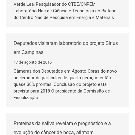
Verde Leal Pesquisador do CTBE/CNPEM –
Laboratório Nac de Ciência e Tecnologia do Bietanol
do Centro Nac de Pesquisa em Energia e Materiais…
Deputados visitaram laboratório do projeto Sirius
em Campinas
17 de agosto de 2016
Câmeras dos Deputados em Agosto Obras do novo
acelerador de partículas de quarta geração estão
quase 30% prontas. Conclusão do projeto está
prevista para 2018 O presidente da Comissão de
Fiscalização…
Proteínas da saliva revelam o prognóstico e a
evolução do câncer de boca, afirmam