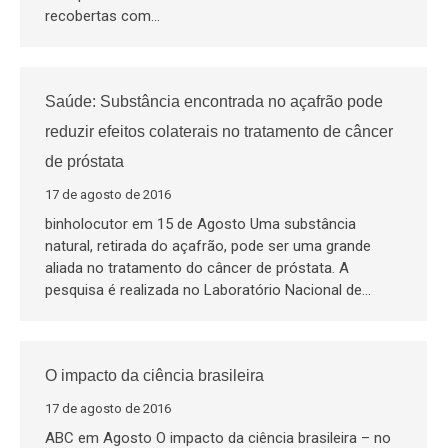
recobertas com…
Saúde: Substância encontrada no açafrão pode
reduzir efeitos colaterais no tratamento de câncer
de próstata
17 de agosto de 2016
binholocutor em 15 de Agosto Uma substância
natural, retirada do açafrão, pode ser uma grande
aliada no tratamento do câncer de próstata. A
pesquisa é realizada no Laboratório Nacional de…
O impacto da ciência brasileira
17 de agosto de 2016
ABC em Agosto O impacto da ciência brasileira – no