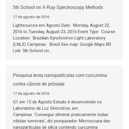
5th School on X-Ray Spectroscopy Methods
17 de agosto de 2016
Lightsources em Agosto Date: Monday, August 22,
2016 to Tuesday, August 23, 2016 Event Type: Course
Location: Brazilian Synchrotron Light Laboratory
(LNLS) Campinas Brazil See map: Google Maps BR
Link: 5th School on…
Pesquisa testa nanopartículas com curcumina
contra câncer de próstata
17 de agosto de 2016
G1 em 15 de Agosto Estudo é desenvolvido no
Laboratório de Luz Síncrotron, em
Campinas. ‘Consegue eliminar praticamente todas
células tumorais’, diz pesquisador. Microscopia das
nanopartículas de sílica contendo curcumina