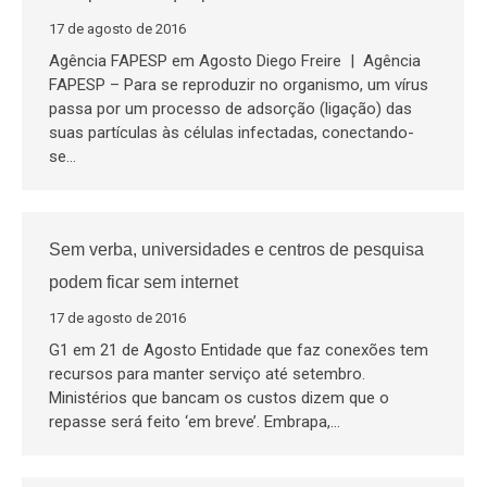
17 de agosto de 2016
Agência FAPESP em Agosto Diego Freire | Agência
FAPESP – Para se reproduzir no organismo, um vírus
passa por um processo de adsorção (ligação) das
suas partículas às células infectadas, conectando-
se…
Sem verba, universidades e centros de pesquisa
podem ficar sem internet
17 de agosto de 2016
G1 em 21 de Agosto Entidade que faz conexões tem
recursos para manter serviço até setembro.
Ministérios que bancam os custos dizem que o
repasse será feito ‘em breve’. Embrapa,…