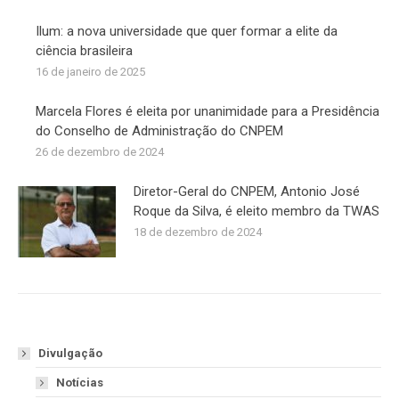
Ilum: a nova universidade que quer formar a elite da
ciência brasileira
16 de janeiro de 2025
Marcela Flores é eleita por unanimidade para a Presidência
do Conselho de Administração do CNPEM
26 de dezembro de 2024
Diretor-Geral do CNPEM, Antonio José
Roque da Silva, é eleito membro da TWAS
18 de dezembro de 2024
Divulgação
Notícias