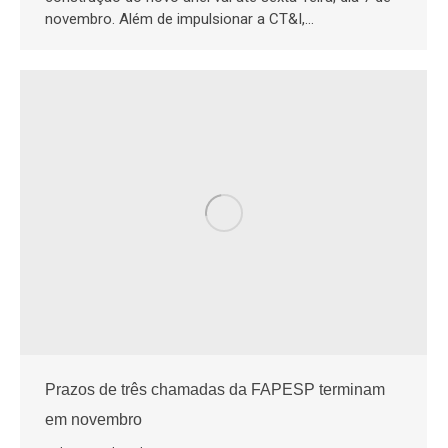
novembro. Além de impulsionar a CT&I,…
Prazos de três chamadas da FAPESP terminam
em novembro