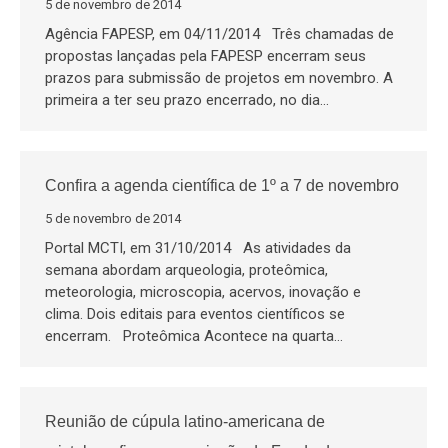
5 de novembro de 2014
Agência FAPESP, em 04/11/2014 Três chamadas de
propostas lançadas pela FAPESP encerram seus
prazos para submissão de projetos em novembro. A
primeira a ter seu prazo encerrado, no dia…
Confira a agenda científica de 1º a 7 de novembro
5 de novembro de 2014
Portal MCTI, em 31/10/2014 As atividades da
semana abordam arqueologia, proteômica,
meteorologia, microscopia, acervos, inovação e
clima. Dois editais para eventos científicos se
encerram. Proteômica Acontece na quarta…
Reunião de cúpula latino-americana de