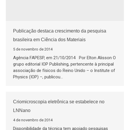
Publicação destaca crescimento da pesquisa
brasileira em Ciência dos Materiais
5 de novembro de 2014
Agência FAPESP, em 21/10/2014 Por Elton Alisson O
grupo editorial IOP Publishing, pertencente à principal
associação de físicos do Reino Unido – o Institute of
Physics (IOP) –, publicou…
Criomicroscopia eletrônica se estabelece no
LNNano
4 de novembro de 2014
Disponibilidade da técnica tem apoiado pesquisas