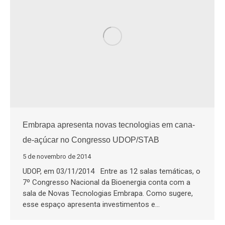
Embrapa apresenta novas tecnologias em cana-
de-açúcar no Congresso UDOP/STAB
5 de novembro de 2014
UDOP, em 03/11/2014 Entre as 12 salas temáticas, o
7º Congresso Nacional da Bioenergia conta com a
sala de Novas Tecnologias Embrapa. Como sugere,
esse espaço apresenta investimentos e…