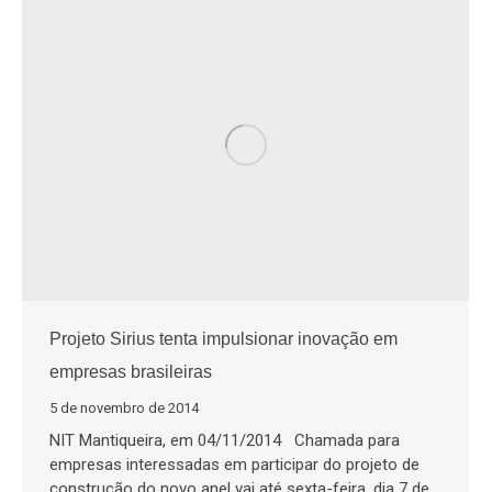
Projeto Sirius tenta impulsionar inovação em
empresas brasileiras
5 de novembro de 2014
NIT Mantiqueira, em 04/11/2014 Chamada para
empresas interessadas em participar do projeto de
construção do novo anel vai até sexta-feira, dia 7 de