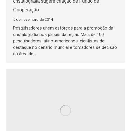
cristalografia sugere criação de Fundo de
Cooperação
5 de novembro de 2014
Pesquisadores unem esforços para a promoção da
cristalografia nos países da região Mais de 100
pesquisadores latino-americanos, cientistas de
destaque no cenário mundial e tomadores de decisão
da área de…