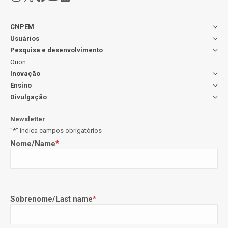
CNPEM
Usuários
Pesquisa e desenvolvimento
Orion
Inovação
Ensino
Divulgação
Newsletter
"
*
" indica campos obrigatórios
Nome/Name
*
Sobrenome/Last name
*