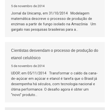
5 de novembro de 2014
Jornal da Unicamp, em 31/10/2014 Modelagem
matemática descreve o processo de produção de
enzimas a partir de fungo isolado na Amazônia Um
gargalo nas pesquisas brasileiras para a…
Cientistas desvendam o processo de produção do
etanol celulósico
5 de novembro de 2014
UDOP, em 05/11/2014 Transformar o caldo da cana-
de-açúcar em açúcar e etanol é tarefa que o Brasil já
desempenha há séculos, com tecnologia nacional e
ótima performance. O desafio agora é obter um
“novo” produto…