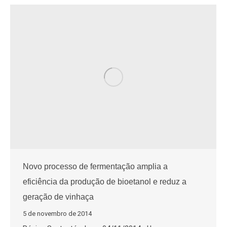
Novo processo de fermentação amplia a
eficiência da produção de bioetanol e reduz a
geração de vinhaça
5 de novembro de 2014