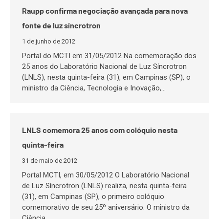
Raupp confirma negociação avançada para nova
fonte de luz síncrotron
1 de junho de 2012
Portal do MCTI em 31/05/2012 Na comemoração dos
25 anos do Laboratório Nacional de Luz Síncrotron
(LNLS), nesta quinta-feira (31), em Campinas (SP), o
ministro da Ciência, Tecnologia e Inovação,…
LNLS comemora 25 anos com colóquio nesta
quinta-feira
31 de maio de 2012
Portal MCTI, em 30/05/2012 O Laboratório Nacional
de Luz Síncrotron (LNLS) realiza, nesta quinta-feira
(31), em Campinas (SP), o primeiro colóquio
comemorativo de seu 25º aniversário. O ministro da
Ciência,…