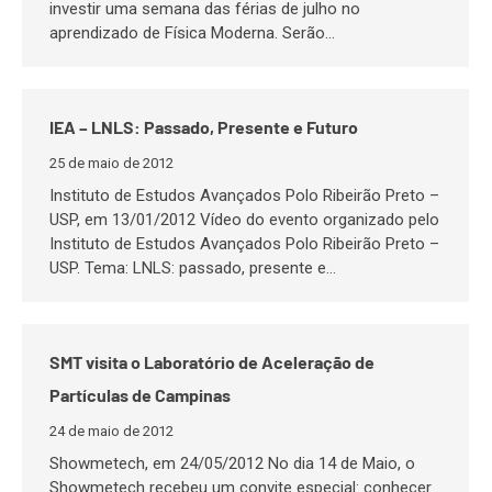
investir uma semana das férias de julho no
aprendizado de Física Moderna. Serão…
IEA – LNLS: Passado, Presente e Futuro
25 de maio de 2012
Instituto de Estudos Avançados Polo Ribeirão Preto –
USP, em 13/01/2012 Vídeo do evento organizado pelo
Instituto de Estudos Avançados Polo Ribeirão Preto –
USP. Tema: LNLS: passado, presente e…
SMT visita o Laboratório de Aceleração de
Partículas de Campinas
24 de maio de 2012
Showmetech, em 24/05/2012 No dia 14 de Maio, o
Showmetech recebeu um convite especial: conhecer