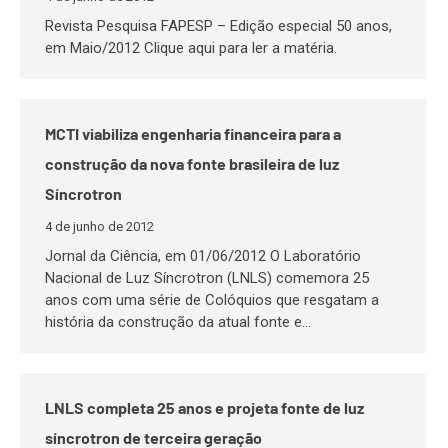
Revista Pesquisa FAPESP – Edição especial 50 anos,
em Maio/2012 Clique aqui para ler a matéria.
MCTI viabiliza engenharia financeira para a
construção da nova fonte brasileira de luz
Síncrotron
4 de junho de 2012
Jornal da Ciência, em 01/06/2012 O Laboratório
Nacional de Luz Síncrotron (LNLS) comemora 25
anos com uma série de Colóquios que resgatam a
história da construção da atual fonte e…
LNLS completa 25 anos e projeta fonte de luz
síncrotron de terceira geração