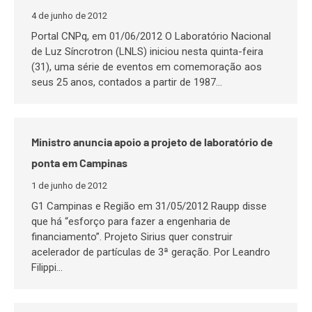
4 de junho de 2012
Portal CNPq, em 01/06/2012 O Laboratório Nacional
de Luz Síncrotron (LNLS) iniciou nesta quinta-feira
(31), uma série de eventos em comemoração aos
seus 25 anos, contados a partir de 1987…
Ministro anuncia apoio a projeto de laboratório de
ponta em Campinas
1 de junho de 2012
G1 Campinas e Região em 31/05/2012 Raupp disse
que há “esforço para fazer a engenharia de
financiamento”. Projeto Sirius quer construir
acelerador de partículas de 3ª geração. Por Leandro
Filippi…