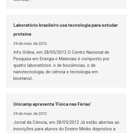
Laboratório brasileiro usa tecnologia para estudar
proteína
29 de maio de 2012
Info Online, em 28/05/2012 O Centro Nacional de
Pesquisa em Energia e Materiais é composto por
quatro laboratórios: o de biociências, o de
nanotecnologia, de ciência e tecnologia em
bioetanol…
Unicamp apresenta ‘Física nas Férias’
29 de maio de 2012
Jornal da Ciência, em 28/05/2012 Já estão abertas as
inscrições para alunos do Ensino Médio dispostos a