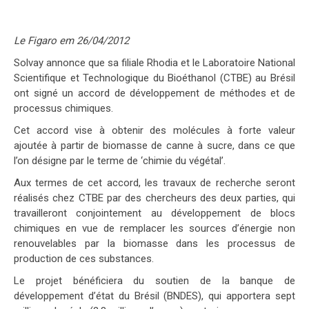
Le Figaro em 26/04/2012
Solvay annonce que sa filiale Rhodia et le Laboratoire National
Scientifique et Technologique du Bioéthanol (CTBE) au Brésil
ont signé un accord de développement de méthodes et de
processus chimiques.
Cet accord vise à obtenir des molécules à forte valeur
ajoutée à partir de biomasse de canne à sucre, dans ce que
l’on désigne par le terme de ‘chimie du végétal’.
Aux termes de cet accord, les travaux de recherche seront
réalisés chez CTBE par des chercheurs des deux parties, qui
travailleront conjointement au développement de blocs
chimiques en vue de remplacer les sources d’énergie non
renouvelables par la biomasse dans les processus de
production de ces substances.
Le projet bénéficiera du soutien de la banque de
développement d’état du Brésil (BNDES), qui apportera sept