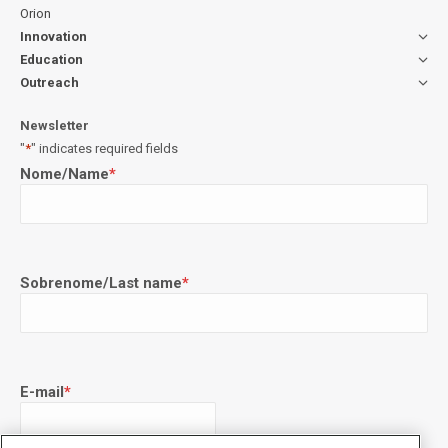
Orion
Innovation
Education
Outreach
Newsletter
"
*
" indicates required fields
Nome/Name
*
Sobrenome/Last name
*
E-mail
*